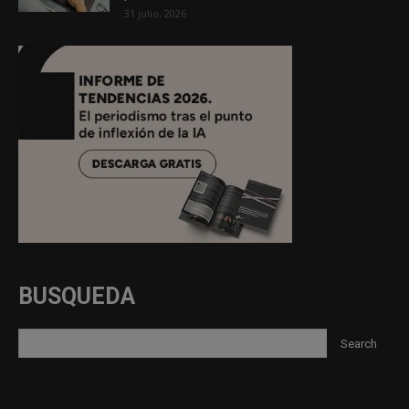
31 julio, 2026
BUSQUEDA