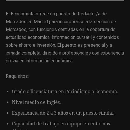
El Economista ofrece un puesto de Redactor/a de
Mercados en Madrid para incorporarse a la sección de
Mercados, con funciones centradas en la cobertura de
actualidad económica, información bursátil y contenidos
sobre ahorro e inversión. El puesto es presencial y a
jornada completa, dirigido a profesionales con experiencia
previa en información económica.
Requisitos:
Grado o licenciatura en Periodismo o Economía.
Nivel medio de inglés.
Experiencia de 2 a 3 años en un puesto similar.
Capacidad de trabajo en equipo en entornos