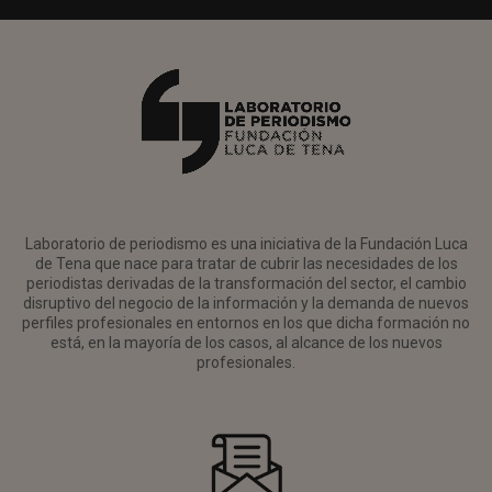
Laboratorio de periodismo es una iniciativa de la Fundación Luca
de Tena que nace para tratar de cubrir las necesidades de los
periodistas derivadas de la transformación del sector, el cambio
disruptivo del negocio de la información y la demanda de nuevos
perfiles profesionales en entornos en los que dicha formación no
está, en la mayoría de los casos, al alcance de los nuevos
profesionales.