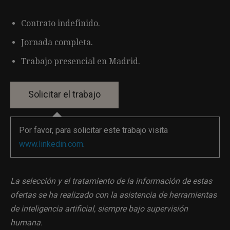
Contrato indefinido.
Jornada completa.
Trabajo presencial en Madrid.
Por favor, para solicitar este trabajo visita
www.linkedin.com
.
La selección y el tratamiento de la información de estas
ofertas se ha realizado con la asistencia de herramientas
de inteligencia artificial, siempre bajo supervisión
humana.