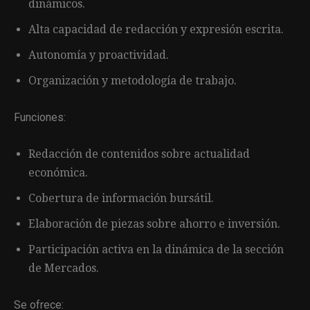
dinámicos.
Alta capacidad de redacción y expresión escrita.
Autonomía y proactividad.
Organización y metodología de trabajo.
Funciones:
Redacción de contenidos sobre actualidad
económica.
Cobertura de información bursátil.
Elaboración de piezas sobre ahorro e inversión.
Participación activa en la dinámica de la sección
de Mercados.
Se ofrece: