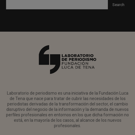
Laboratorio de periodismo es una iniciativa de la Fundación Luca
de Tena que nace para tratar de cubrir las necesidades de los
periodistas derivadas de la transformación del sector, el cambio
disruptivo del negocio de la información y la demanda de nuevos
perfiles profesionales en entornos en los que dicha formación no
está, en la mayoría de los casos, al alcance de los nuevos
profesionales.