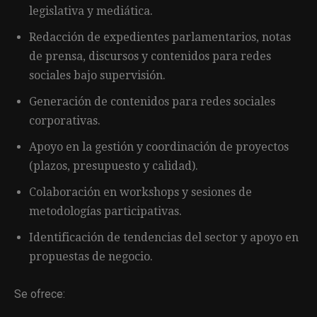
legislativa y mediática.
Redacción de expedientes parlamentarios, notas
de prensa, discursos y contenidos para redes
sociales bajo supervisión.
Generación de contenidos para redes sociales
corporativas.
Apoyo en la gestión y coordinación de proyectos
(plazos, presupuesto y calidad).
Colaboración en workshops y sesiones de
metodologías participativas.
Identificación de tendencias del sector y apoyo en
propuestas de negocio.
Se ofrece: