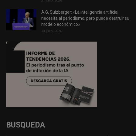
31 julio, 2026
A.G. Sulzberger: «La inteligencia artificial
necesita al periodismo, pero puede destruir su
modelo económico»
30 julio, 2026
BUSQUEDA