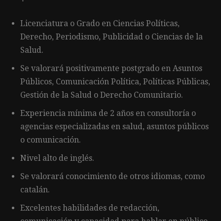
Licenciatura o Grado en Ciencias Políticas,
Derecho, Periodismo, Publicidad o Ciencias de la
Salud.
Se valorará positivamente postgrado en Asuntos
Públicos, Comunicación Política, Políticas Públicas,
Gestión de la Salud o Derecho Comunitario.
Experiencia mínima de 2 años en consultoría o
agencias especializadas en salud, asuntos públicos
o comunicación.
Nivel alto de inglés.
Se valorará conocimiento de otros idiomas, como
catalán.
Excelentes habilidades de redacción,