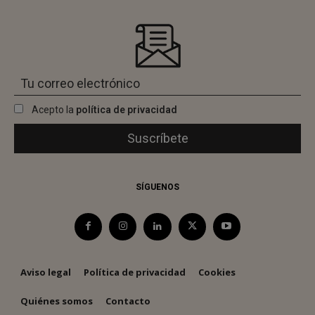
Acepto la
política de privacidad
SÍGUENOS
Aviso legal
Política de privacidad
Cookies
Quiénes somos
Contacto