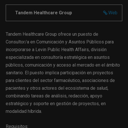
Tandem Healthcare Group
Web
Tandem Healthcare Group ofrece un puesto de
Consultor/a en Comunicación y Asuntos Públicos para
incorporarse a Levin Public Health Affairs, división
especializada en consultoría estratégica en asuntos
públicos, comunicación y acceso al mercado en el ámbito
sanitario. El puesto implica participación en proyectos
para clientes del sector farmacéutico, asociaciones de
pacientes y otros actores del ecosistema de salud,
combinando tareas de análisis, redacción, apoyo
estratégico y soporte en gestión de proyectos, en
modalidad híbrida.
Requisitos: