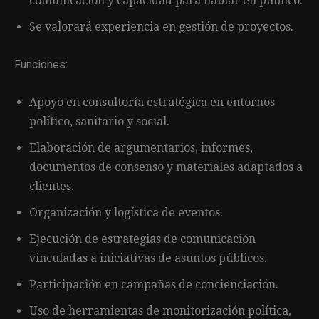
comunicación y capacidad para hablar en público.
Se valorará experiencia en gestión de proyectos.
Funciones:
Apoyo en consultoría estratégica en entornos
político, sanitario y social.
Elaboración de argumentarios, informes,
documentos de consenso y materiales adaptados a
clientes.
Organización y logística de eventos.
Ejecución de estrategias de comunicación
vinculadas a iniciativas de asuntos públicos.
Participación en campañas de concienciación.
Uso de herramientas de monitorización política,