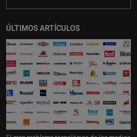
ÚLTIMOS ARTÍCULOS