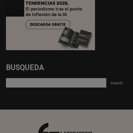
BUSQUEDA