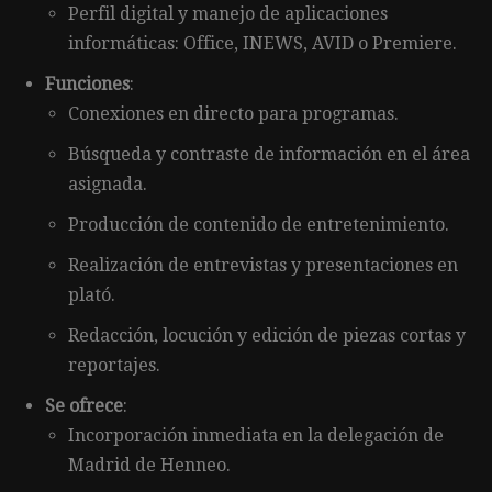
Perfil digital y manejo de aplicaciones
informáticas: Office, INEWS, AVID o Premiere.
Funciones
:
Conexiones en directo para programas.
Búsqueda y contraste de información en el área
asignada.
Producción de contenido de entretenimiento.
Realización de entrevistas y presentaciones en
plató.
Redacción, locución y edición de piezas cortas y
reportajes.
Se ofrece
:
Incorporación inmediata en la delegación de
Madrid de Henneo.