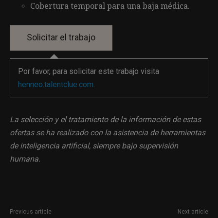
Cobertura temporal para una baja médica.
Por favor, para solicitar este trabajo visita
henneo.talentclue.com
.
La selección y el tratamiento de la información de estas
ofertas se ha realizado con la asistencia de herramientas
de inteligencia artificial, siempre bajo supervisión
humana.
Previous article
Next article