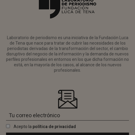
Laboratorio de periodismo es una iniciativa de la Fundación Luca
de Tena que nace para tratar de cubrir las necesidades de los
periodistas derivadas de la transformación del sector, el cambio
disruptivo del negocio de la información y la demanda de nuevos
perfiles profesionales en entornos en los que dicha formación no
está, en la mayoría de los casos, al alcance de los nuevos
profesionales.
Acepto la
política de privacidad