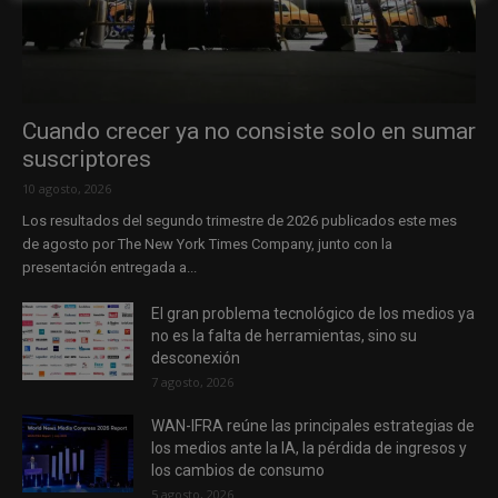
Cuando crecer ya no consiste solo en sumar
suscriptores
10 agosto, 2026
Los resultados del segundo trimestre de 2026 publicados este mes
de agosto por The New York Times Company, junto con la
presentación entregada a...
El gran problema tecnológico de los medios ya
no es la falta de herramientas, sino su
desconexión
7 agosto, 2026
WAN-IFRA reúne las principales estrategias de
los medios ante la IA, la pérdida de ingresos y
los cambios de consumo
5 agosto, 2026