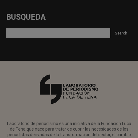
BUSQUEDA
Laboratorio de periodismo es una iniciativa de la Fundación Luca
de Tena que nace para tratar de cubrir las necesidades de los
periodistas derivadas de la transformación del sector, el cambio