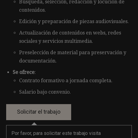
Búsqueda, selección, redacción y locución de
contenidos.
Edición y preparación de piezas audiovisuales.
Actualización de contenidos en webs, redes
sociales y servicios multimedia.
Preselección de material para preservación y
documentación.
Se ofrece
:
Contrato formativo a jornada completa.
Salario bajo convenio.
Por favor, para solicitar este trabajo visita