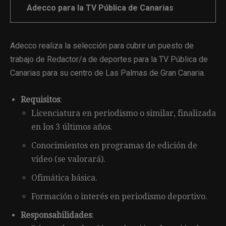
Adecco para la TV Pública de Canarias
Adecco realiza la selección para cubrir un puesto de
trabajo de Redactor/a de deportes para la TV Pública de
Canarias para su centro de Las Palmas de Gran Canaria.
Requisitos
:
Licenciatura en periodismo o similar, finalizada
en los 3 últimos años.
Conocimientos en programas de edición de
vídeo (se valorará).
Ofimática básica.
Formación o interés en periodismo deportivo.
Responsabilidades
: