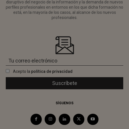
disruptivo del negocio de la información y la demanda de nuevos
perfiles profesionales en entornos en los que dicha formación no
está, en la mayoría de los casos, al alcance de los nuevos
profesionales.
Acepto la
política de privacidad
SÍGUENOS