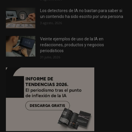
Los detectores de IA no bastan para saber si
un contenido ha sido escrito por una persona
3 agosto, 2026
Veinte ejemplos de uso de la IA en
redacciones, productos y negocios
periodísticos
31 julio, 2026