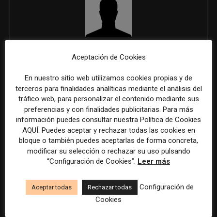
REDACCIÓN
Aceptación de Cookies
En nuestro sitio web utilizamos cookies propias y de
terceros para finalidades analíticas mediante el análisis del
ÚLTIMOS ARTÍCULOS
tráfico web, para personalizar el contenido mediante sus
preferencias y con finalidades publicitarias. Para más
información puedes consultar nuestra Política de Cookies
AQUÍ. Puedes aceptar y rechazar todas las cookies en
bloque o también puedes aceptarlas de forma concreta,
modificar su selección o rechazar su uso pulsando
“Configuración de Cookies”.
Leer más
Configuración de
Aceptar todas
Rechazar todas
Cookies