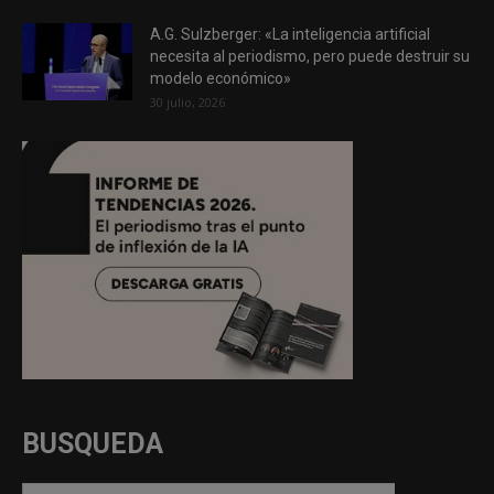
A.G. Sulzberger: «La inteligencia artificial
necesita al periodismo, pero puede destruir su
modelo económico»
30 julio, 2026
BUSQUEDA