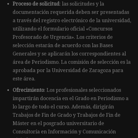
Proceso de solicitud
: las solicitudes y la
documentación requerida deben ser presentadas
a través del registro electrónico de la universidad,
utilizando el formulario oficial «Concursos
Profesorado de Urgencia». Los criterios de
selección estarán de acuerdo con las Bases
Generales y se aplicarán los correspondientes al
área de Periodismo. La comisión de selección es la
aprobada por la Universidad de Zaragoza para
este área.
Ofrecimiento
: Los profesionales seleccionados
impartirán docencia en el Grado en Periodismo a
lo largo de todo el curso. Además, dirigirán
Trabajos de Fin de Grado y Trabajos de Fin de
Máster en el posgrado universitario de
Consultoría en Información y Comunicación