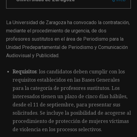
La Universidad de Zaragoza ha convocado la contratación,
mediante el procedimiento de urgencia, de dos
profesores sustitutos en el área de Periodismo para la
Unidad Predepartamental de Periodismo y Comunicación
Audiovisual y Publicidad.
Requisitos
: los candidatos deben cumplir con los
requisitos establecidos en las Bases Generales
para la categoría de profesores sustitutos. Los
interesados tienen un plazo de cinco días hábiles,
desde el 11 de septiembre, para presentar sus
solicitudes. Se incluye la posibilidad de acogerse al
procedimiento de protección de mujeres víctimas
de violencia en los procesos selectivos.