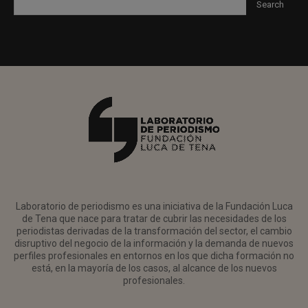
Laboratorio de periodismo es una iniciativa de la Fundación Luca
de Tena que nace para tratar de cubrir las necesidades de los
periodistas derivadas de la transformación del sector, el cambio
disruptivo del negocio de la información y la demanda de nuevos
perfiles profesionales en entornos en los que dicha formación no
está, en la mayoría de los casos, al alcance de los nuevos
profesionales.