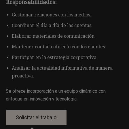
Responsabilidades:
Gestionar relaciones con los medios.
Coordinar el día a día de las cuentas.
Elaborar materiales de comunicación.
Mantener contacto directo con los clientes.
Participar en la estrategia corporativa.
Analizar la actualidad informativa de manera
proactiva.
Se ofrece incorporación a un equipo dinámico con
enfoque en innovación y tecnología.