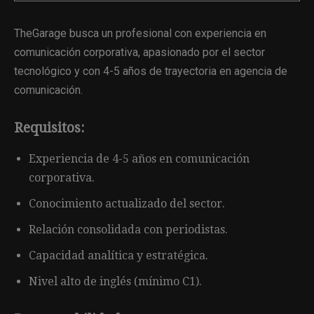
TheGarage busca un profesional con experiencia en
comunicación corporativa, apasionado por el sector
tecnológico y con 4-5 años de trayectoria en agencia de
comunicación.
Requisitos:
Experiencia de 4-5 años en comunicación
corporativa.
Conocimiento actualizado del sector.
Relación consolidada con periodistas.
Capacidad analítica y estratégica.
Nivel alto de inglés (mínimo C1).