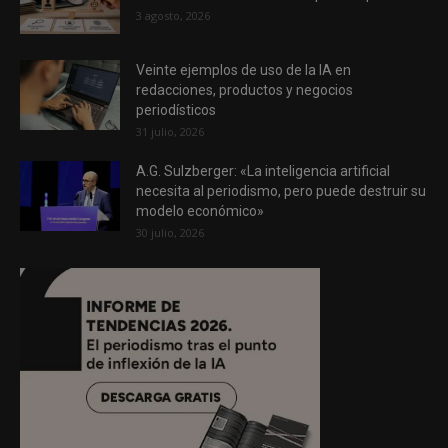
3 agosto, 2026
Veinte ejemplos de uso de la IA en
redacciones, productos y negocios
periodísticos
31 julio, 2026
A.G. Sulzberger: «La inteligencia artificial
necesita al periodismo, pero puede destruir su
modelo económico»
30 julio, 2026