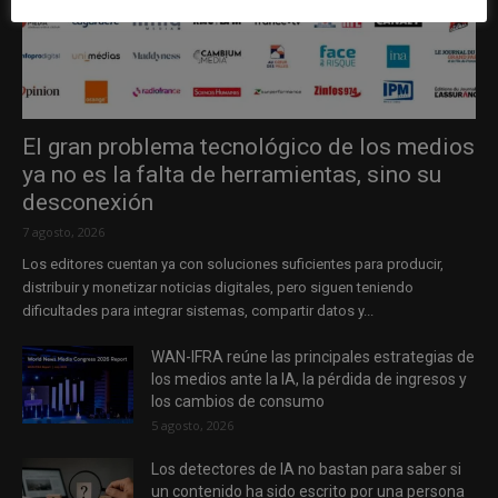
El gran problema tecnológico de los medios
ya no es la falta de herramientas, sino su
desconexión
7 agosto, 2026
Los editores cuentan ya con soluciones suficientes para producir,
distribuir y monetizar noticias digitales, pero siguen teniendo
dificultades para integrar sistemas, compartir datos y...
WAN-IFRA reúne las principales estrategias de
los medios ante la IA, la pérdida de ingresos y
los cambios de consumo
5 agosto, 2026
Los detectores de IA no bastan para saber si
un contenido ha sido escrito por una persona