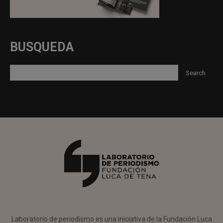
BUSQUEDA
Laboratorio de periodismo es una iniciativa de la Fundación Luca