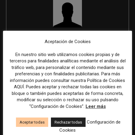
REDACCIÓN
Aceptación de Cookies
En nuestro sitio web utilizamos cookies propias y de
terceros para finalidades analíticas mediante el análisis del
ÚLTIMOS ARTÍCULOS
tráfico web, para personalizar el contenido mediante sus
preferencias y con finalidades publicitarias. Para más
información puedes consultar nuestra Política de Cookies
AQUÍ. Puedes aceptar y rechazar todas las cookies en
bloque o también puedes aceptarlas de forma concreta,
modificar su selección o rechazar su uso pulsando
“Configuración de Cookies”.
Leer más
Configuración de
Aceptar todas
Rechazar todas
Cookies