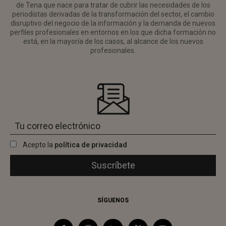
de Tena que nace para tratar de cubrir las necesidades de los
periodistas derivadas de la transformación del sector, el cambio
disruptivo del negocio de la información y la demanda de nuevos
perfiles profesionales en entornos en los que dicha formación no
está, en la mayoría de los casos, al alcance de los nuevos
profesionales.
Acepto la
política de privacidad
SÍGUENOS