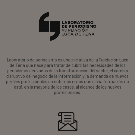
Laboratorio de periodismo es una iniciativa de la Fundación Luca
de Tena que nace para tratar de cubrir las necesidades de los
periodistas derivadas de la transformación del sector, el cambio
disruptivo del negocio de la información y la demanda de nuevos
perfiles profesionales en entornos en los que dicha formación no
está, en la mayoría de los casos, al alcance de los nuevos
profesionales.