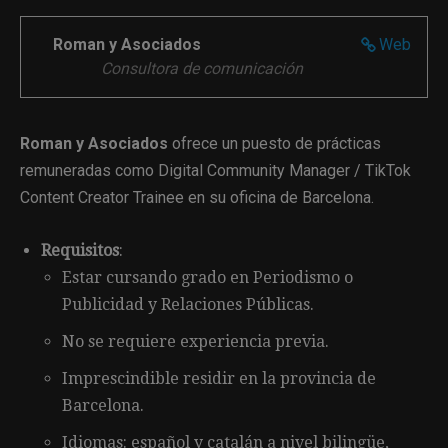
Roman y Asociados
Web
Consultora de comunicación
Roman y Asociados
ofrece un puesto de prácticas
remuneradas como Digital Community Manager / TikTok
Content Creator Trainee en su oficina de Barcelona.
Requisitos
:
Estar cursando grado en Periodismo o
Publicidad y Relaciones Públicas.
No se requiere experiencia previa.
Imprescindible residir en la provincia de
Barcelona.
Idiomas: español y catalán a nivel bilingüe,