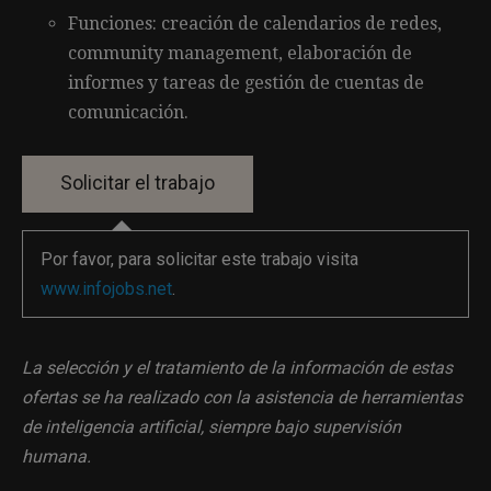
Funciones: creación de calendarios de redes,
community management, elaboración de
informes y tareas de gestión de cuentas de
comunicación.
Por favor, para solicitar este trabajo visita
www.infojobs.net
.
La selección y el tratamiento de la información de estas
ofertas se ha realizado con la asistencia de herramientas
de inteligencia artificial, siempre bajo supervisión
humana.