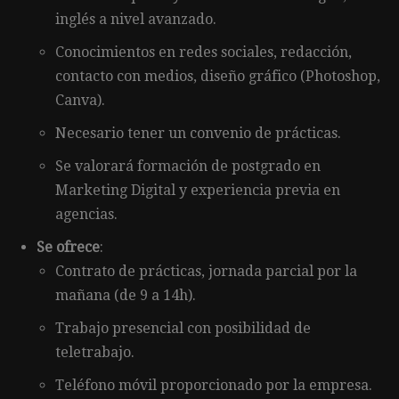
inglés a nivel avanzado.
Conocimientos en redes sociales, redacción,
contacto con medios, diseño gráfico (Photoshop,
Canva).
Necesario tener un convenio de prácticas.
Se valorará formación de postgrado en
Marketing Digital y experiencia previa en
agencias.
Se ofrece
:
Contrato de prácticas, jornada parcial por la
mañana (de 9 a 14h).
Trabajo presencial con posibilidad de
teletrabajo.
Teléfono móvil proporcionado por la empresa.