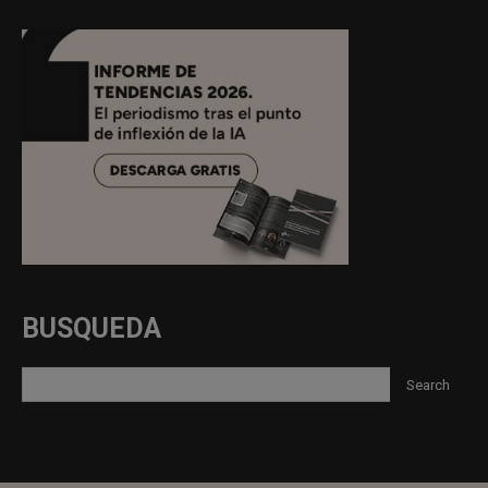
BUSQUEDA