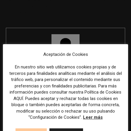
europea en medios de
comunicación
Aceptación de Cookies
En nuestro sitio web utilizamos cookies propias y de
REDACCIÓN
terceros para finalidades analíticas mediante el análisis del
tráfico web, para personalizar el contenido mediante sus
preferencias y con finalidades publicitarias. Para más
información puedes consultar nuestra Política de Cookies
AQUÍ. Puedes aceptar y rechazar todas las cookies en
ÚLTIMOS ARTÍCULOS
bloque o también puedes aceptarlas de forma concreta,
modificar su selección o rechazar su uso pulsando
“Configuración de Cookies”.
Leer más