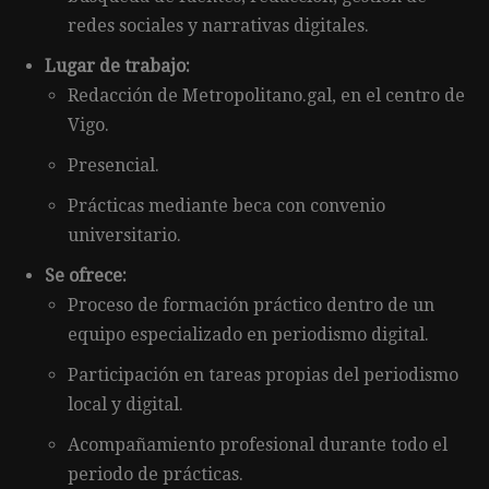
redes sociales y narrativas digitales.
Lugar de trabajo:
Redacción de Metropolitano.gal, en el centro de
Vigo.
Presencial.
Prácticas mediante beca con convenio
universitario.
Se ofrece:
Proceso de formación práctico dentro de un
equipo especializado en periodismo digital.
Participación en tareas propias del periodismo
local y digital.
Acompañamiento profesional durante todo el
periodo de prácticas.