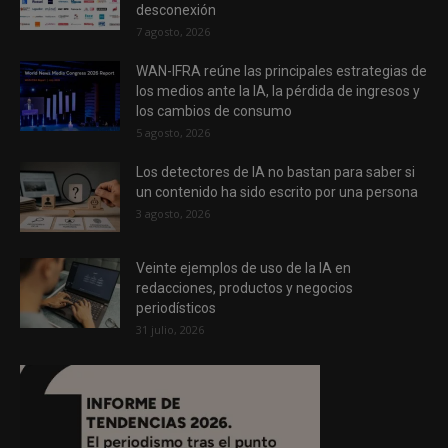
desconexión
7 agosto, 2026
WAN-IFRA reúne las principales estrategias de
los medios ante la IA, la pérdida de ingresos y
los cambios de consumo
5 agosto, 2026
Los detectores de IA no bastan para saber si
un contenido ha sido escrito por una persona
3 agosto, 2026
Veinte ejemplos de uso de la IA en
redacciones, productos y negocios
periodísticos
31 julio, 2026