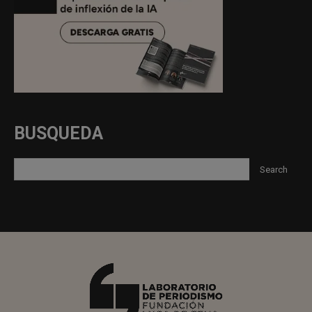
BUSQUEDA