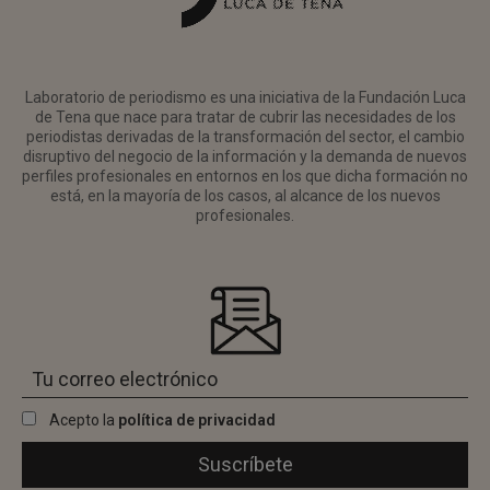
Laboratorio de periodismo es una iniciativa de la Fundación Luca
de Tena que nace para tratar de cubrir las necesidades de los
periodistas derivadas de la transformación del sector, el cambio
disruptivo del negocio de la información y la demanda de nuevos
perfiles profesionales en entornos en los que dicha formación no
está, en la mayoría de los casos, al alcance de los nuevos
profesionales.
Acepto la
política de privacidad