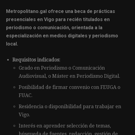
Metropolitano.gal ofrece una beca de prácticas
presenciales en Vigo para recién titulados en
periodismo o comunicación, orientada a la
especialización en medios digitales y periodismo
local.
Requisitos indicados:
Grado en Periodismo o Comunicación
Audiovisual, o Máster en Periodismo Digital.
Posibilidad de firmar convenio con FEUGA o
FUAC.
Residencia o disponibilidad para trabajar en
Vigo.
Interés en aprender selección de temas,
búsqueda de fuentes, redacción, gestión de