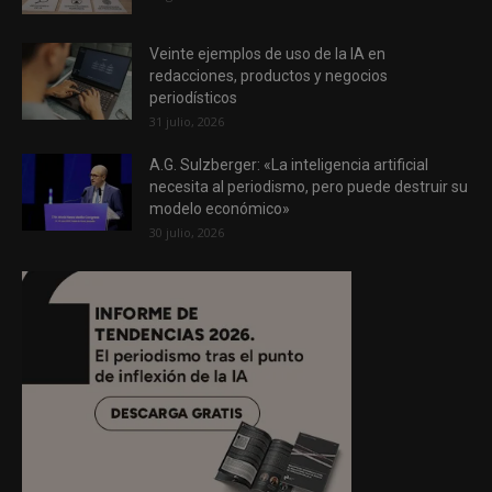
Veinte ejemplos de uso de la IA en
redacciones, productos y negocios
periodísticos
31 julio, 2026
A.G. Sulzberger: «La inteligencia artificial
necesita al periodismo, pero puede destruir su
modelo económico»
30 julio, 2026