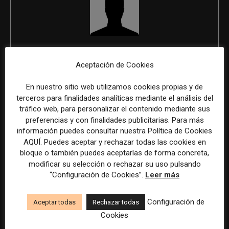
REDACCIÓN
Aceptación de Cookies
En nuestro sitio web utilizamos cookies propias y de
terceros para finalidades analíticas mediante el análisis del
ÚLTIMOS ARTÍCULOS
tráfico web, para personalizar el contenido mediante sus
preferencias y con finalidades publicitarias. Para más
información puedes consultar nuestra Política de Cookies
AQUÍ. Puedes aceptar y rechazar todas las cookies en
bloque o también puedes aceptarlas de forma concreta,
modificar su selección o rechazar su uso pulsando
“Configuración de Cookies”.
Leer más
Configuración de
Aceptar todas
Rechazar todas
Cookies