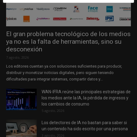
El gran problema tecnológico de los medios
ya no es la falta de herramientas, sino su
desconexión
7 agosto, 2026
Los editores cuentan ya con soluciones suficientes para producir,
distribuir y monetizar noticias digitales, pero siguen teniendo
dificultades para integrar sistemas, compartir datos y...
WAN-IFRA reúne las principales estrategias de
los medios ante la IA, la pérdida de ingresos y
los cambios de consumo
5 agosto, 2026
Los detectores de IA no bastan para saber si
un contenido ha sido escrito por una persona
3 agosto, 2026