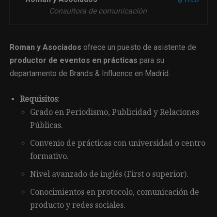
Consultora de comunicación
Roman y Asociados
ofrece un puesto de asistente de
productor de eventos en prácticas
para su
departamento de Brands & Influence en Madrid.
Requisitos
:
Grado en Periodismo, Publicidad y Relaciones
Públicas.
Convenio de prácticas con universidad o centro
formativo.
Nivel avanzado de inglés (First o superior).
Conocimientos en protocolo, comunicación de
producto y redes sociales.