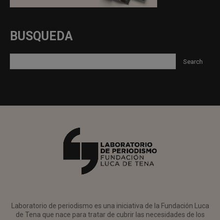
BUSQUEDA
Laboratorio de periodismo es una iniciativa de la Fundación Luca
de Tena que nace para tratar de cubrir las necesidades de los