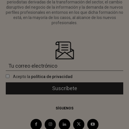
periodistas derivadas de la transformación del sector, el cambio
disruptivo del negocio de la información y la demanda de nuevos
perfiles profesionales en entornos en los que dicha formación no
está, en la mayoría de los casos, al alcance de los nuevos
profesionales.
Acepto la
política de privacidad
SÍGUENOS