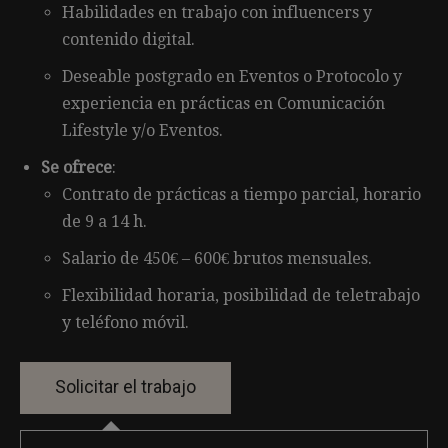
Habilidades en trabajo con influencers y
contenido digital.
Deseable postgrado en Eventos o Protocolo y
experiencia en prácticas en Comunicación
Lifestyle y/o Eventos.
Se ofrece
:
Contrato de prácticas a tiempo parcial, horario
de 9 a 14 h.
Salario de 450€ – 600€ brutos mensuales.
Flexibilidad horaria, posibilidad de teletrabajo
y teléfono móvil.