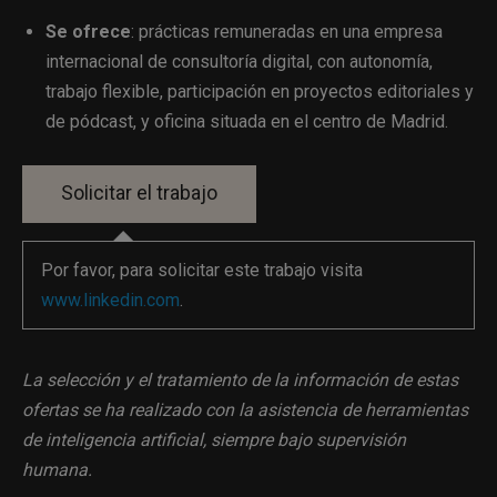
Se ofrece
: prácticas remuneradas en una empresa
internacional de consultoría digital, con autonomía,
trabajo flexible, participación en proyectos editoriales y
de pódcast, y oficina situada en el centro de Madrid.
Por favor, para solicitar este trabajo visita
www.linkedin.com
.
La selección y el tratamiento de la información de estas
ofertas se ha realizado con la asistencia de herramientas
de inteligencia artificial, siempre bajo supervisión
humana.