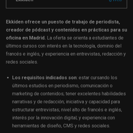
Ekkiden ofrece un puesto de trabajo de periodista,
creador de pódcast y contenidos en prácticas para su
oficina en Madrid.
La oferta se orienta a estudiantes de
últimos cursos con interés en la tecnología, dominio del
francés e inglés, y experiencia en entrevistas, redacción y
redes sociales.
Los requisitos indicados son
: estar cursando los
últimos estudios en periodismo, comunicación o
marketing de contenidos; tener excelentes habilidades
narrativas y de redacción; iniciativa y capacidad para
estructurar entrevistas; nivel alto de francés e inglés,
interés por la innovación digital; y experiencia con
herramientas de diseño, CMS y redes sociales.