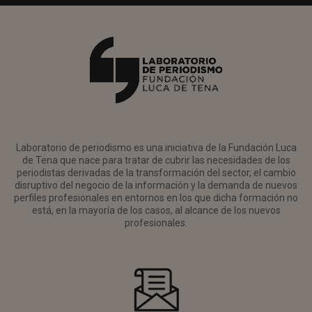
Laboratorio de periodismo es una iniciativa de la Fundación Luca
de Tena que nace para tratar de cubrir las necesidades de los
periodistas derivadas de la transformación del sector, el cambio
disruptivo del negocio de la información y la demanda de nuevos
perfiles profesionales en entornos en los que dicha formación no
está, en la mayoría de los casos, al alcance de los nuevos
profesionales.