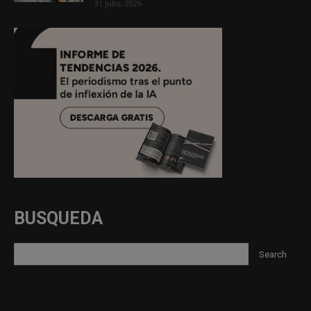
31 julio, 2026
BUSQUEDA