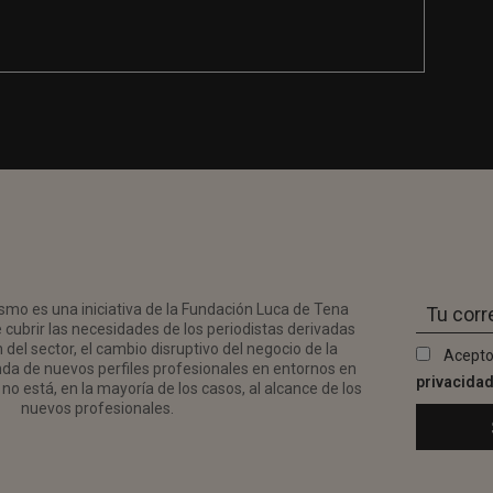
smo es una iniciativa de la Fundación Luca de Tena
 cubrir las necesidades de los periodistas derivadas
del sector, el cambio disruptivo del negocio de la
Acepto
da de nuevos perfiles profesionales en entornos en
privacida
no está, en la mayoría de los casos, al alcance de los
nuevos profesionales.