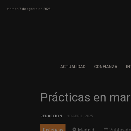
viernes 7 de agosto de 2026
ACTUALIDAD
CONFIANZA
IN
Prácticas en mar
REDACCIÓN
-
10 ABRIL, 2025
Prácticas
Madrid
Publicado