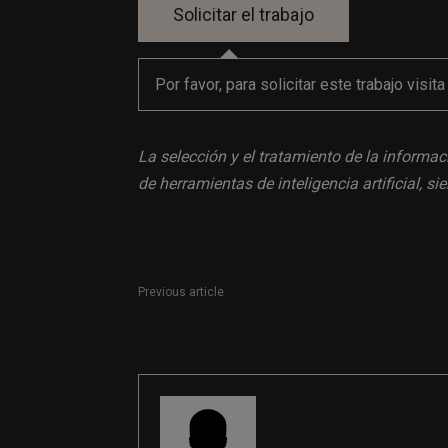
Por favor, para solicitar este trabajo visit
La selección y el tratamiento de la informac
de herramientas de inteligencia artificial, 
Previous article
Periodista Digital
REDACCIÓN