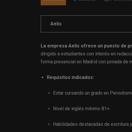
Aelis
La empresa Aelis ofrece un puesto de pr
dirigido a estudiantes con interés en redacc
forma presencial en Madrid con jornada de m
Requisitos indicados:
Estar cursando un grado en Periodism
Nivel de inglés mínimo B1+.
Habilidades destacadas de escritura y