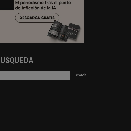
BUSQUEDA