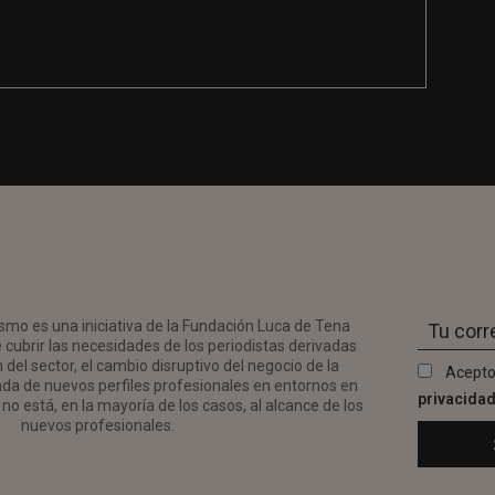
smo es una iniciativa de la Fundación Luca de Tena
 cubrir las necesidades de los periodistas derivadas
del sector, el cambio disruptivo del negocio de la
Acepto
da de nuevos perfiles profesionales en entornos en
privacida
no está, en la mayoría de los casos, al alcance de los
nuevos profesionales.