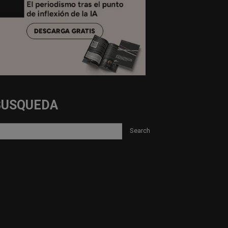
BUSQUEDA