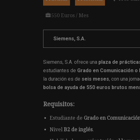
550 Euros / Mes
Siemens, S.A.
Siemens, S.A. ofrece una
plaza de práctic
estudiantes de
Grado en Comunicación o
la duración es de
seis meses
, con una jorn
bolsa de ayuda de 550 euros brutos men
Requisitos:
Estudiante de
Grado en Comunicación
Nivel
B2 de inglés
.