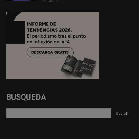
30 julio, 2026
BUSQUEDA