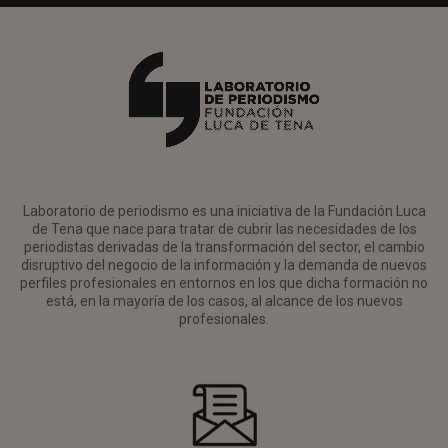
Laboratorio de periodismo es una iniciativa de la Fundación Luca
de Tena que nace para tratar de cubrir las necesidades de los
periodistas derivadas de la transformación del sector, el cambio
disruptivo del negocio de la información y la demanda de nuevos
perfiles profesionales en entornos en los que dicha formación no
está, en la mayoría de los casos, al alcance de los nuevos
profesionales.