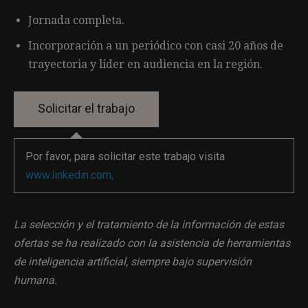
Jornada completa.
Incorporación a un periódico con casi 20 años de
trayectoria y líder en audiencia en la región.
Por favor, para solicitar este trabajo visita
www.linkedin.com
.
La selección y el tratamiento de la información de estas
ofertas se ha realizado con la asistencia de herramientas
de inteligencia artificial, siempre bajo supervisión
humana.