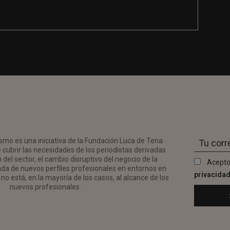
smo es una iniciativa de la Fundación Luca de Tena
 cubrir las necesidades de los periodistas derivadas
del sector, el cambio disruptivo del negocio de la
Acepto
da de nuevos perfiles profesionales en entornos en
privacida
no está, en la mayoría de los casos, al alcance de los
nuevos profesionales.