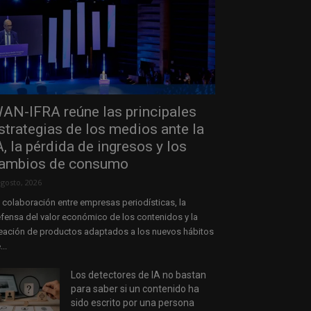
AN-IFRA reúne las principales
strategias de los medios ante la
A, la pérdida de ingresos y los
ambios de consumo
agosto, 2026
 colaboración entre empresas periodísticas, la
fensa del valor económico de los contenidos y la
eación de productos adaptados a los nuevos hábitos
...
Los detectores de IA no bastan
para saber si un contenido ha
sido escrito por una persona