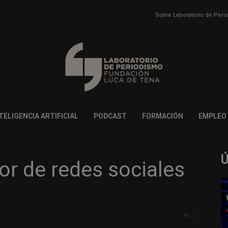
Sobre Laboratorio de Per
TELIGENCIA ARTIFICIAL
PODCAST
FORMACIÓN
EMPLEO
or de redes sociales
0