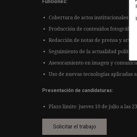
Funciones:
Cobertura de actos institucionales y p
Producción de contenidos fotográficos
Redacción de notas de prensa y artícu
Seguimiento de la actualidad política.
Asesoramiento en imagen y comunica
Uso de nuevas tecnologías aplicadas a
Presentación de candidaturas:
Plazo límite: jueves 10 de julio a las 23