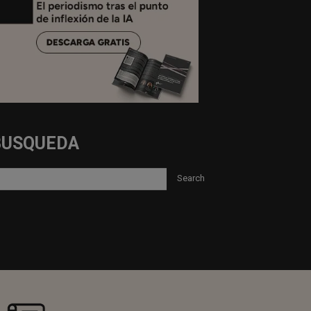
BUSQUEDA