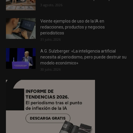
3 agosto, 2026
Veinte ejemplos de uso de la IA en
redacciones, productos y negocios
periodísticos
31 julio, 2026
A.G. Sulzberger: «La inteligencia artificial
necesita al periodismo, pero puede destruir su
modelo económico»
30 julio, 2026