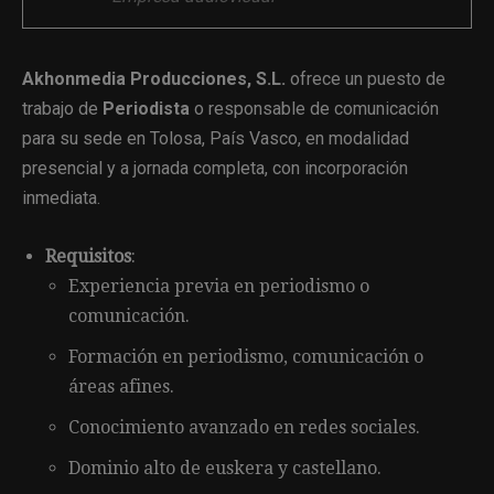
Akhonmedia Producciones, S.L.
ofrece un puesto de
trabajo de
Periodista
o responsable de comunicación
para su sede en Tolosa, País Vasco, en modalidad
presencial y a jornada completa, con incorporación
inmediata.
Requisitos
:
Experiencia previa en periodismo o
comunicación.
Formación en periodismo, comunicación o
áreas afines.
Conocimiento avanzado en redes sociales.
Dominio alto de euskera y castellano.