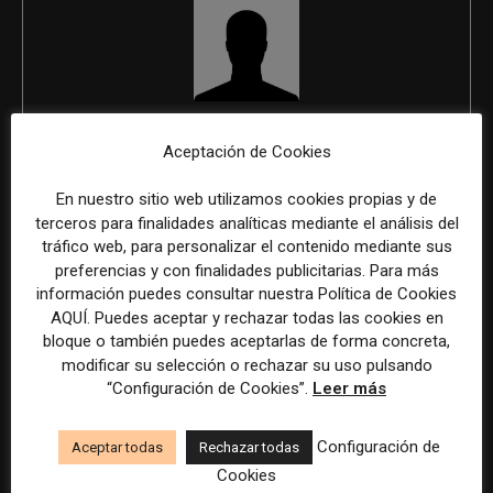
REDACCIÓN
Aceptación de Cookies
En nuestro sitio web utilizamos cookies propias y de
terceros para finalidades analíticas mediante el análisis del
ÚLTIMOS ARTÍCULOS
tráfico web, para personalizar el contenido mediante sus
preferencias y con finalidades publicitarias. Para más
información puedes consultar nuestra Política de Cookies
AQUÍ. Puedes aceptar y rechazar todas las cookies en
bloque o también puedes aceptarlas de forma concreta,
modificar su selección o rechazar su uso pulsando
“Configuración de Cookies”.
Leer más
Configuración de
Aceptar todas
Rechazar todas
Cookies