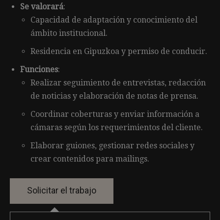
Se valorará
:
Capacidad de adaptación y conocimiento del
ámbito institucional.
Residencia en Gipuzkoa y permiso de conducir.
Funciones
:
Realizar seguimiento de entrevistas, redacción
de noticias y elaboración de notas de prensa.
Coordinar coberturas y enviar información a
cámaras según los requerimientos del cliente.
Elaborar guiones, gestionar redes sociales y
crear contenidos para mailings.