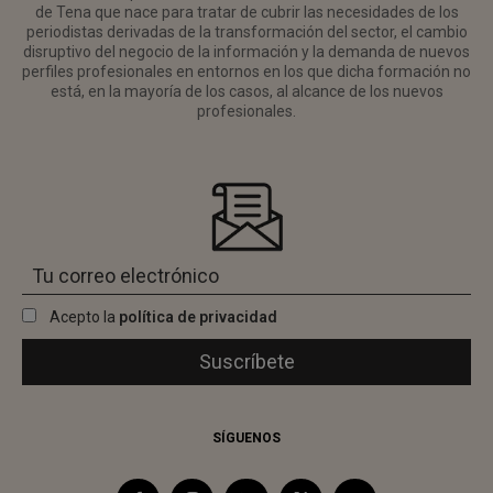
de Tena que nace para tratar de cubrir las necesidades de los
periodistas derivadas de la transformación del sector, el cambio
disruptivo del negocio de la información y la demanda de nuevos
perfiles profesionales en entornos en los que dicha formación no
está, en la mayoría de los casos, al alcance de los nuevos
profesionales.
Acepto la
política de privacidad
SÍGUENOS