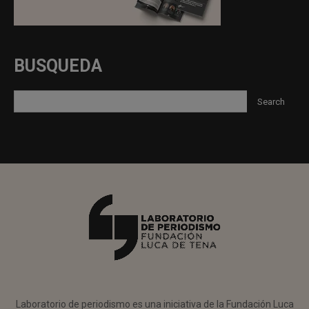
BUSQUEDA
Laboratorio de periodismo es una iniciativa de la Fundación Luca