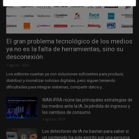
El gran problema tecnológico de los medios
ya no es la falta de herramientas, sino su
desconexión
7 agosto, 2026
Los editores cuentan ya con soluciones suficientes para producir,
distribuir y monetizar noticias digitales, pero siguen teniendo
dificultades para integrar sistemas, compartir datos y...
WAN-IFRA reúne las principales estrategias de
los medios ante la IA, la pérdida de ingresos y
los cambios de consumo
5 agosto, 2026
Los detectores de IA no bastan para saber si
un contenido ha sido escrito por una persona