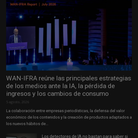
WAN-IFRA reúne las principales estrategias
de los medios ante la IA, la pérdida de
ingresos y los cambios de consumo
5 agosto, 2026
La colaboración entre empresas periodísticas, la defensa del valor
económico de los contenidos y la creación de productos adaptados a
los nuevos hábitos de...
Los detectores de IA no bastan para saber si