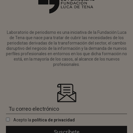
Laboratorio de periodismo es una iniciativa de la Fundación Luca
de Tena que nace para tratar de cubrir las necesidades de los
periodistas derivadas de la transformación del sector, el cambio
disruptivo del negocio de la información y la demanda de nuevos
perfiles profesionales en entornos en los que dicha formación no
está, en la mayoría de los casos, al alcance de los nuevos
profesionales.
Acepto la
política de privacidad