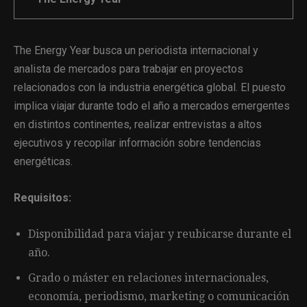
The Energy Year busca un periodista internacional y
analista de mercados para trabajar en proyectos
relacionados con la industria energética global. El puesto
implica viajar durante todo el año a mercados emergentes
en distintos continentes, realizar entrevistas a altos
ejecutivos y recopilar información sobre tendencias
energéticas.
Requisitos:
Disponibilidad para viajar y reubicarse durante el
año.
Grado o máster en relaciones internacionales,
economía, periodismo, marketing o comunicación