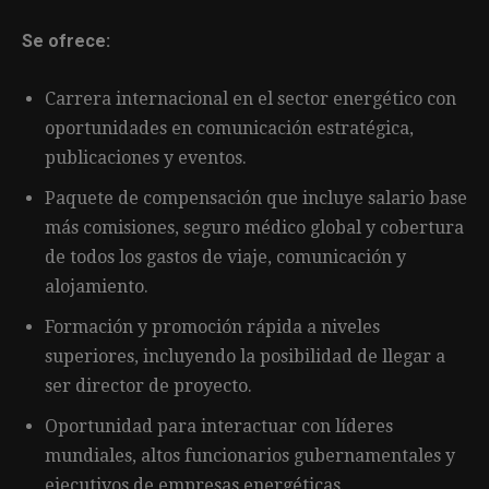
Se ofrece:
Carrera internacional en el sector energético con
oportunidades en comunicación estratégica,
publicaciones y eventos.
Paquete de compensación que incluye salario base
más comisiones, seguro médico global y cobertura
de todos los gastos de viaje, comunicación y
alojamiento.
Formación y promoción rápida a niveles
superiores, incluyendo la posibilidad de llegar a
ser director de proyecto.
Oportunidad para interactuar con líderes
mundiales, altos funcionarios gubernamentales y
ejecutivos de empresas energéticas.