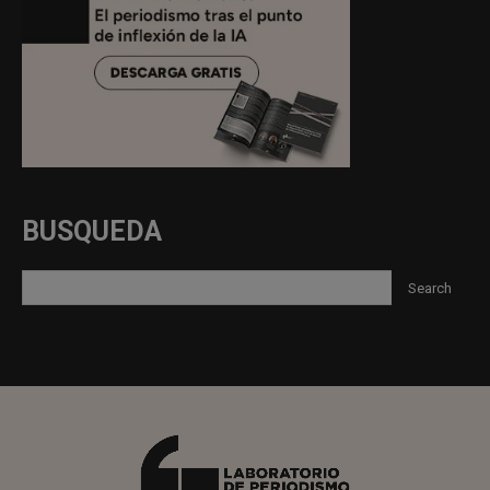
BUSQUEDA