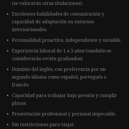
(se valorarán otras titulaciones).
Excelentes habilidades de comunicación y
capacidad de adaptación en entornos
internacionales.
Personalidad proactiva, independiente y sociable.
Experiencia laboral de 1 a 3 años (también se
considerarán recién graduados).
Dominio del inglés, con preferencia por un
segundo idioma como español, portugués o
francés.
Capacidad para trabajar bajo presión y cumplir
plazos.
Presentación profesional y personal impecable.
Sin restricciones para viajar.