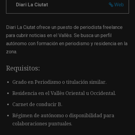
Diari La Ciutat
Web
Diari La Ciutat ofrece un puesto de periodista freelance
para cubrir noticias en el Vallès. Se busca un perfil
autónomo con formación en periodismo y residencia en la
zona.
Requisitos:
Grado en Periodismo o titulación similar.
Residencia en el Vallès Oriental u Occidental.
Carnet de conducir B.
Régimen de autónomo o disponibilidad para
colaboraciones puntuales.