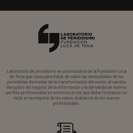
Laboratorio de periodismo es una iniciativa de la Fundación Luca
de Tena que nace para tratar de cubrir las necesidades de los
periodistas derivadas de la transformación del sector, el cambio
disruptivo del negocio de la información y la demanda de nuevos
perfiles profesionales en entornos en los que dicha formación no
está, en la mayoría de los casos, al alcance de los nuevos
profesionales.