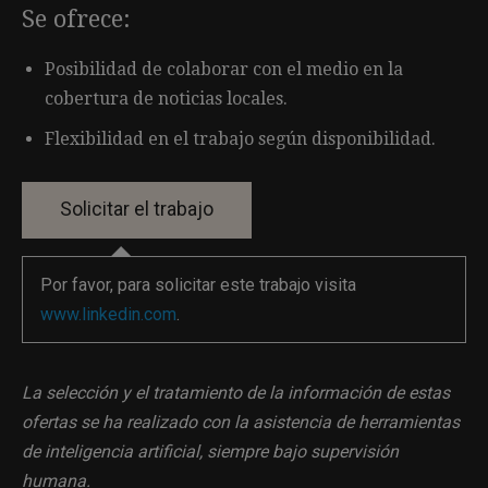
Se ofrece:
Posibilidad de colaborar con el medio en la
cobertura de noticias locales.
Flexibilidad en el trabajo según disponibilidad.
Por favor, para solicitar este trabajo visita
www.linkedin.com
.
La selección y el tratamiento de la información de estas
ofertas se ha realizado con la asistencia de herramientas
de inteligencia artificial, siempre bajo supervisión
humana.