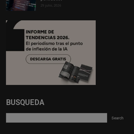
29 julio, 2026
BUSQUEDA