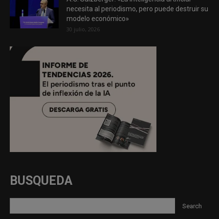
necesita al periodismo, pero puede destruir su
modelo económico»
30 julio, 2026
BUSQUEDA