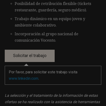
Posibilidad de retribución flexible (tickets
restaurante, guardería, seguro médico).
Trabajo dinámico en un equipo joven y
ambiente colaborativo.
Incorporación al grupo nacional de
comunicación Vocento.
Por favor, para solicitar este trabajo visita
www.linkedin.com
.
La selección y el tratamiento de la información de estas
ofertas se ha realizado con la asistencia de herramientas