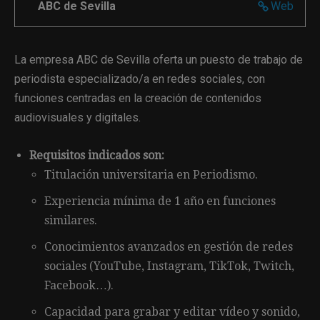
ABC de Sevilla
Web
La empresa ABC de Sevilla oferta un puesto de trabajo de
periodista especializado/a en redes sociales, con
funciones centradas en la creación de contenidos
audiovisuales y digitales.
Requisitos indicados son:
Titulación universitaria en Periodismo.
Experiencia mínima de 1 año en funciones
similares.
Conocimientos avanzados en gestión de redes
sociales (YouTube, Instagram, TikTok, Twitch,
Facebook…).
Capacidad para grabar y editar vídeo y sonido,