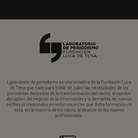
Laboratorio de periodismo es una iniciativa de la Fundación Luca
de Tena que nace para tratar de cubrir las necesidades de los
periodistas derivadas de la transformación del sector, el cambio
disruptivo del negocio de la información y la demanda de nuevos
perfiles profesionales en entornos en los que dicha formación no
está, en la mayoría de los casos, al alcance de los nuevos
profesionales.