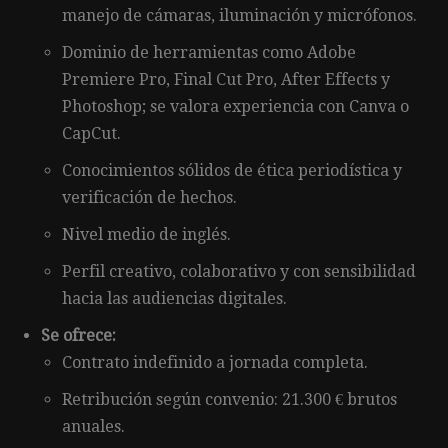
manejo de cámaras, iluminación y micrófonos.
Dominio de herramientas como Adobe
Premiere Pro, Final Cut Pro, After Effects y
Photoshop; se valora experiencia con Canva o
CapCut.
Conocimientos sólidos de ética periodística y
verificación de hechos.
Nivel medio de inglés.
Perfil creativo, colaborativo y con sensibilidad
hacia las audiencias digitales.
Se ofrece:
Contrato indefinido a jornada completa.
Retribución según convenio: 21.300 € brutos
anuales.