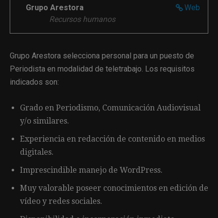
Grupo Arestora
Web
Recursos humanos
Grupo Arestora selecciona personal para un puesto de
Periodista en modalidad de teletrabajo. Los requisitos
indicados son:
Grado en Periodismo, Comunicación Audiovisual
y/o similares.
Experiencia en redacción de contenido en medios
digitales.
Imprescindible manejo de WordPress.
Muy valorable poseer conocimientos en edición de
vídeo y redes sociales.