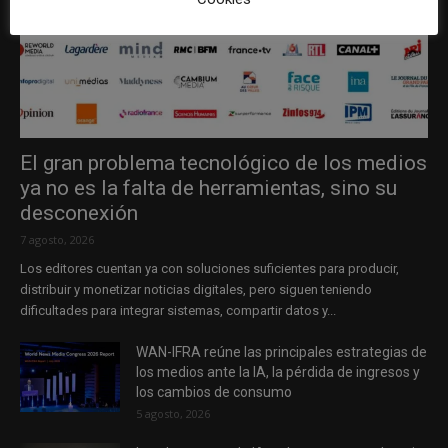
El gran problema tecnológico de los medios
ya no es la falta de herramientas, sino su
desconexión
7 agosto, 2026
Los editores cuentan ya con soluciones suficientes para producir,
distribuir y monetizar noticias digitales, pero siguen teniendo
dificultades para integrar sistemas, compartir datos y...
WAN-IFRA reúne las principales estrategias de
los medios ante la IA, la pérdida de ingresos y
los cambios de consumo
5 agosto, 2026