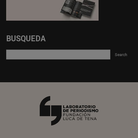
BUSQUEDA