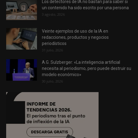
Los detectores de IA no bastan para saber si
un contenido ha sido escrito por una persona
3 agosto, 2026
Veinte ejemplos de uso de la IA en
redacciones, productos y negocios
periodísticos
31 julio, 2026
A.G. Sulzberger: «La inteligencia artificial
necesita al periodismo, pero puede destruir su
modelo económico»
30 julio, 2026