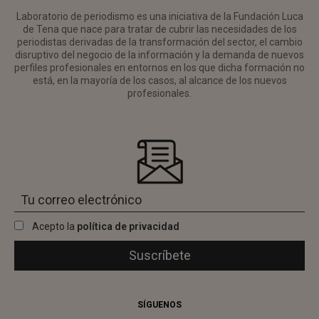
Laboratorio de periodismo es una iniciativa de la Fundación Luca
de Tena que nace para tratar de cubrir las necesidades de los
periodistas derivadas de la transformación del sector, el cambio
disruptivo del negocio de la información y la demanda de nuevos
perfiles profesionales en entornos en los que dicha formación no
está, en la mayoría de los casos, al alcance de los nuevos
profesionales.
Acepto la
política de privacidad
SÍGUENOS