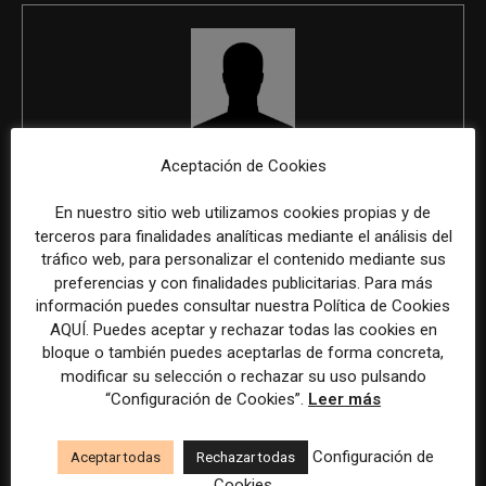
REDACCIÓN
Aceptación de Cookies
En nuestro sitio web utilizamos cookies propias y de
terceros para finalidades analíticas mediante el análisis del
tráfico web, para personalizar el contenido mediante sus
ÚLTIMOS ARTÍCULOS
preferencias y con finalidades publicitarias. Para más
información puedes consultar nuestra Política de Cookies
AQUÍ. Puedes aceptar y rechazar todas las cookies en
bloque o también puedes aceptarlas de forma concreta,
modificar su selección o rechazar su uso pulsando
“Configuración de Cookies”.
Leer más
Configuración de
Aceptar todas
Rechazar todas
Cookies