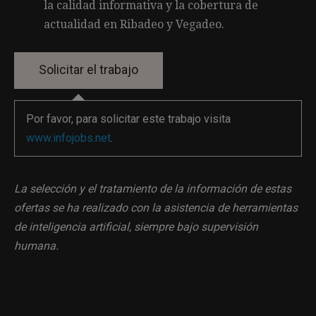
la calidad informativa y la cobertura de
actualidad en Ribadeo y Vegadeo.
Por favor, para solicitar este trabajo visita
www.infojobs.net
.
La selección y el tratamiento de la información de estas
ofertas se ha realizado con la asistencia de herramientas
de inteligencia artificial, siempre bajo supervisión
humana.