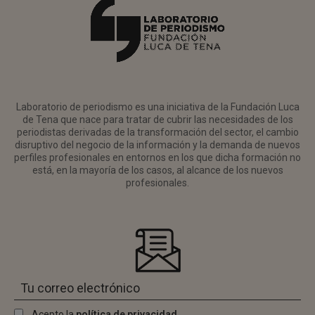
Laboratorio de periodismo es una iniciativa de la Fundación Luca
de Tena que nace para tratar de cubrir las necesidades de los
periodistas derivadas de la transformación del sector, el cambio
disruptivo del negocio de la información y la demanda de nuevos
perfiles profesionales en entornos en los que dicha formación no
está, en la mayoría de los casos, al alcance de los nuevos
profesionales.
Acepto la
política de privacidad