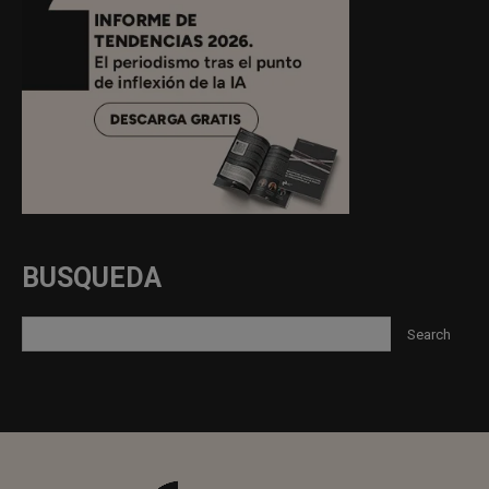
BUSQUEDA