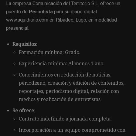
La empresa Comunicación del Territorio S.L. ofrece un
puesto de
Periodista
para su diario digital
www.aquidiario.com en Ribadeo, Lugo, en modalidad
presencial.
Requisitos
:
Formación mínima: Grado.
Experiencia mínima: Al menos 1 año.
Conocimientos en redacción de noticias,
periodismo, creación y edición de contenidos,
reportajes, periodismo digital, relación con
medios y realización de entrevistas.
Se ofrece
:
Contrato indefinido a jornada completa.
Incorporación a un equipo comprometido con