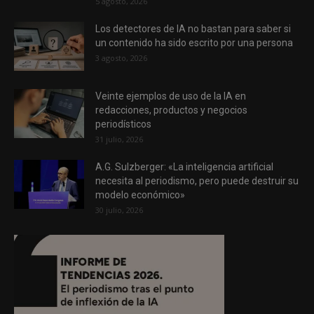
5 agosto, 2026
Los detectores de IA no bastan para saber si
un contenido ha sido escrito por una persona
3 agosto, 2026
Veinte ejemplos de uso de la IA en
redacciones, productos y negocios
periodísticos
31 julio, 2026
A.G. Sulzberger: «La inteligencia artificial
necesita al periodismo, pero puede destruir su
modelo económico»
30 julio, 2026