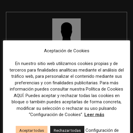
Aceptación de Cookies
REDACCIÓN
En nuestro sitio web utilizamos cookies propias y de
terceros para finalidades analíticas mediante el análisis del
tráfico web, para personalizar el contenido mediante sus
preferencias y con finalidades publicitarias. Para más
ÚLTIMOS ARTÍCULOS
información puedes consultar nuestra Política de Cookies
AQUÍ. Puedes aceptar y rechazar todas las cookies en
bloque o también puedes aceptarlas de forma concreta,
modificar su selección o rechazar su uso pulsando
“Configuración de Cookies”.
Leer más
Configuración de
Aceptar todas
Rechazar todas