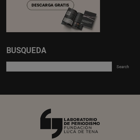
BUSQUEDA