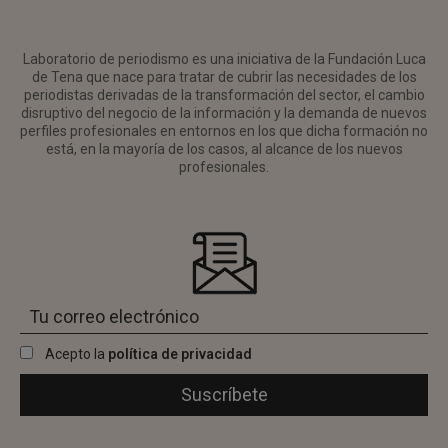
Laboratorio de periodismo es una iniciativa de la Fundación Luca
de Tena que nace para tratar de cubrir las necesidades de los
periodistas derivadas de la transformación del sector, el cambio
disruptivo del negocio de la información y la demanda de nuevos
perfiles profesionales en entornos en los que dicha formación no
está, en la mayoría de los casos, al alcance de los nuevos
profesionales.
Acepto la
política de privacidad