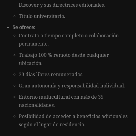
Discover y sus directrices editoriales.
Título universitario.
Se ofrece:
Contrato a tiempo completo o colaboración
permanente.
Trabajo 100 % remoto desde cualquier
ubicación.
33 días libres remunerados.
Gran autonomía y responsabilidad individual.
Entorno multicultural con más de 35
nacionalidades.
Posibilidad de acceder a beneficios adicionales
según el lugar de residencia.