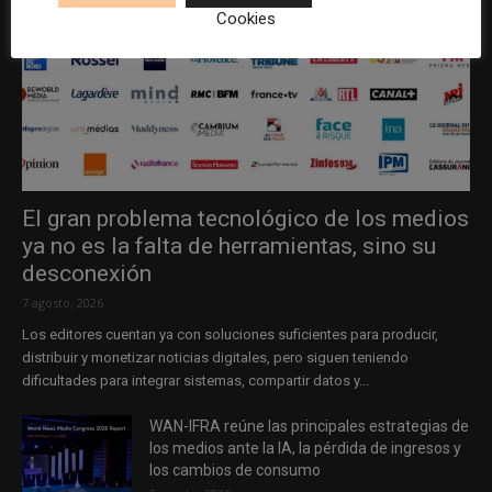
Cookies
El gran problema tecnológico de los medios
ya no es la falta de herramientas, sino su
desconexión
7 agosto, 2026
Los editores cuentan ya con soluciones suficientes para producir,
distribuir y monetizar noticias digitales, pero siguen teniendo
dificultades para integrar sistemas, compartir datos y...
WAN-IFRA reúne las principales estrategias de
los medios ante la IA, la pérdida de ingresos y
los cambios de consumo