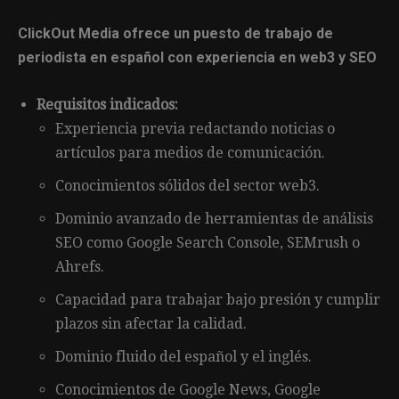
ClickOut Media ofrece un puesto de trabajo de
periodista en español con experiencia en web3 y SEO
Requisitos indicados:
Experiencia previa redactando noticias o
artículos para medios de comunicación.
Conocimientos sólidos del sector web3.
Dominio avanzado de herramientas de análisis
SEO como Google Search Console, SEMrush o
Ahrefs.
Capacidad para trabajar bajo presión y cumplir
plazos sin afectar la calidad.
Dominio fluido del español y el inglés.
Conocimientos de Google News, Google