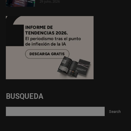
29 julio, 2026
BUSQUEDA