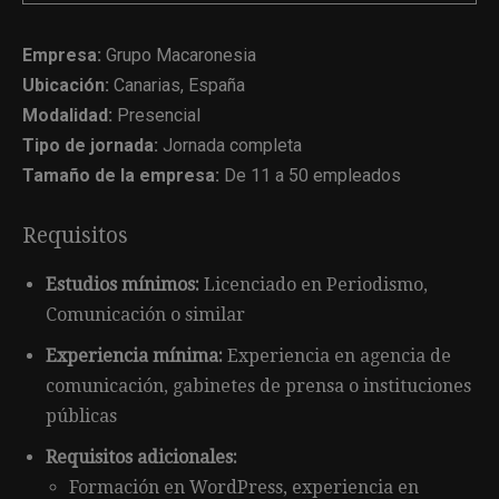
Empresa:
Grupo Macaronesia
Ubicación:
Canarias, España
Modalidad:
Presencial
Tipo de jornada:
Jornada completa
Tamaño de la empresa:
De 11 a 50 empleados
Requisitos
Estudios mínimos:
Licenciado en Periodismo,
Comunicación o similar
Experiencia mínima:
Experiencia en agencia de
comunicación, gabinetes de prensa o instituciones
públicas
Requisitos adicionales:
Formación en WordPress, experiencia en