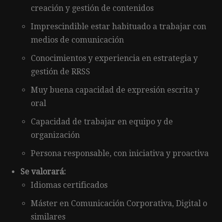
creación y gestión de contenidos
Imprescindible estar habituado a trabajar con
medios de comunicación
Conocimientos y experiencia en estrategia y
gestión de RRSS
Muy buena capacidad de expresión escrita y
oral
Capacidad de trabajar en equipo y de
organización
Persona responsable, con iniciativa y proactiva
Se valorará:
Idiomas certificados
Máster en Comunicación Corporativa, Digital o
similares