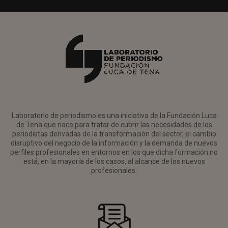
Laboratorio de periodismo es una iniciativa de la Fundación Luca
de Tena que nace para tratar de cubrir las necesidades de los
periodistas derivadas de la transformación del sector, el cambio
disruptivo del negocio de la información y la demanda de nuevos
perfiles profesionales en entornos en los que dicha formación no
está, en la mayoría de los casos, al alcance de los nuevos
profesionales.