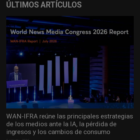
ÚLTIMOS ARTÍCULOS
WAN-IFRA reúne las principales estrategias
de los medios ante la IA, la pérdida de
ingresos y los cambios de consumo