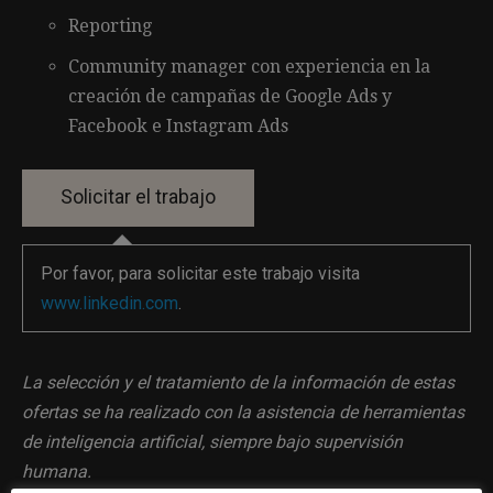
Reporting
Community manager con experiencia en la
creación de campañas de Google Ads y
Facebook e Instagram Ads
Por favor, para solicitar este trabajo visita
www.linkedin.com
.
La selección y el tratamiento de la información de estas
ofertas se ha realizado con la asistencia de herramientas
de inteligencia artificial, siempre bajo supervisión
humana.