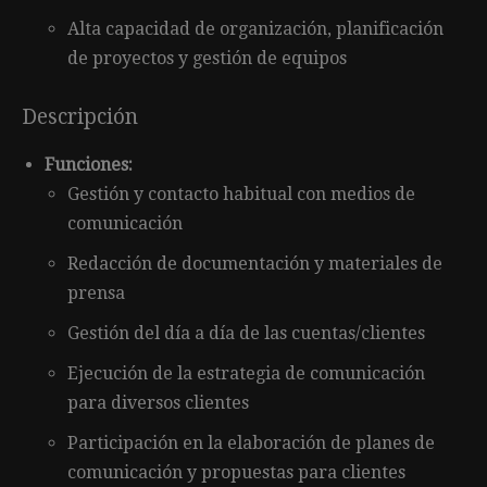
Alta capacidad de organización, planificación
de proyectos y gestión de equipos
Descripción
Funciones:
Gestión y contacto habitual con medios de
comunicación
Redacción de documentación y materiales de
prensa
Gestión del día a día de las cuentas/clientes
Ejecución de la estrategia de comunicación
para diversos clientes
Participación en la elaboración de planes de
comunicación y propuestas para clientes