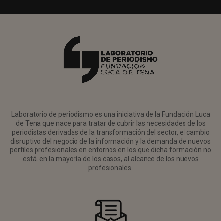
Laboratorio de periodismo es una iniciativa de la Fundación Luca
de Tena que nace para tratar de cubrir las necesidades de los
periodistas derivadas de la transformación del sector, el cambio
disruptivo del negocio de la información y la demanda de nuevos
perfiles profesionales en entornos en los que dicha formación no
está, en la mayoría de los casos, al alcance de los nuevos
profesionales.