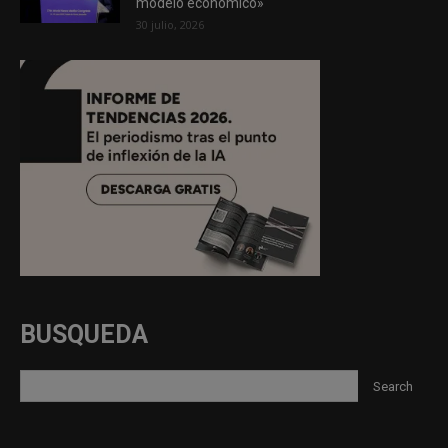
modelo económico»
30 julio, 2026
BUSQUEDA