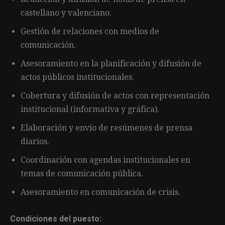
castellano y valenciano.
Gestión de relaciones con medios de
comunicación.
Asesoramiento en la planificación y difusión de
actos públicos institucionales.
Cobertura y difusión de actos con representación
institucional (informativa y gráfica).
Elaboración y envío de resúmenes de prensa
diarios.
Coordinación con agendas institucionales en
temas de comunicación pública.
Asesoramiento en comunicación de crisis.
Condiciones del puesto: