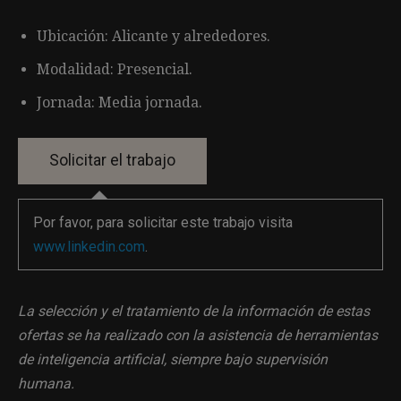
Ubicación: Alicante y alrededores.
Modalidad: Presencial.
Jornada: Media jornada.
Por favor, para solicitar este trabajo visita
www.linkedin.com
.
La selección y el tratamiento de la información de estas
ofertas se ha realizado con la asistencia de herramientas
de inteligencia artificial, siempre bajo supervisión
humana.