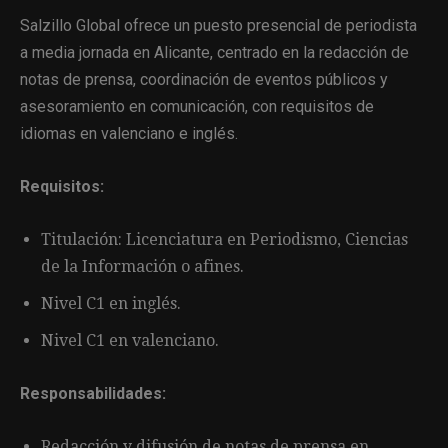
Salzillo Global ofrece un puesto presencial de periodista
a media jornada en Alicante, centrado en la redacción de
notas de prensa, coordinación de eventos públicos y
asesoramiento en comunicación, con requisitos de
idiomas en valenciano e inglés.
Requisitos:
Titulación: Licenciatura en Periodismo, Ciencias
de la Información o afines.
Nivel C1 en inglés.
Nivel C1 en valenciano.
Responsabilidades:
Redacción y difusión de notas de prensa en