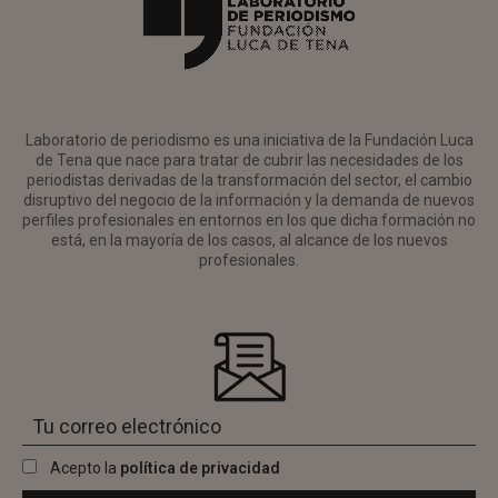
Laboratorio de periodismo es una iniciativa de la Fundación Luca
de Tena que nace para tratar de cubrir las necesidades de los
periodistas derivadas de la transformación del sector, el cambio
disruptivo del negocio de la información y la demanda de nuevos
perfiles profesionales en entornos en los que dicha formación no
está, en la mayoría de los casos, al alcance de los nuevos
profesionales.
Acepto la
política de privacidad