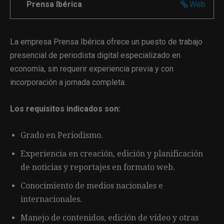
Prensa Ibérica
Web
La empresa Prensa Ibérica ofrece un puesto de trabajo
presencial de periodista digital especializado en
economía, sin requerir experiencia previa y con
incorporación a jornada completa.
Los requisitos indicados son:
Grado en Periodismo.
Experiencia en creación, edición y planificación
de noticias y reportajes en formato web.
Conocimiento de medios nacionales e
internacionales.
Manejo de contenidos, edición de vídeo y otras