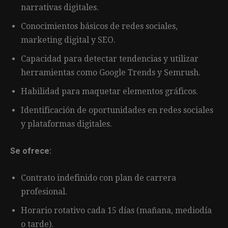
narrativas digitales.
Conocimientos básicos de redes sociales,
marketing digital y SEO.
Capacidad para detectar tendencias y utilizar
herramientas como Google Trends y Semrush.
Habilidad para maquetar elementos gráficos.
Identificación de oportunidades en redes sociales
y plataformas digitales.
Se ofrece:
Contrato indefinido con plan de carrera
profesional.
Horario rotativo cada 15 días (mañana, mediodía
o tarde).