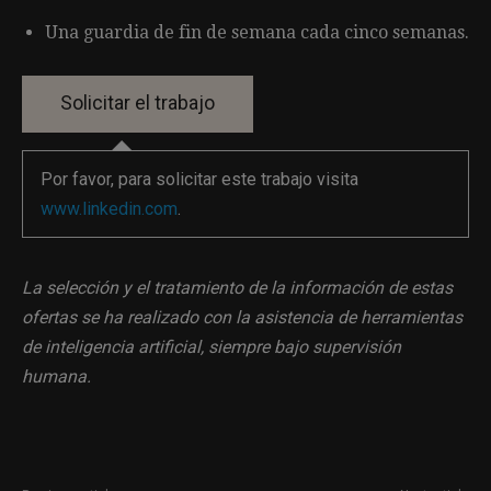
Una guardia de fin de semana cada cinco semanas.
Por favor, para solicitar este trabajo visita
www.linkedin.com
.
La selección y el tratamiento de la información de estas
ofertas se ha realizado con la asistencia de herramientas
de inteligencia artificial, siempre bajo supervisión
humana.