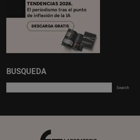
BUSQUEDA