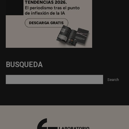
BUSQUEDA