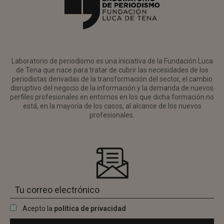
Laboratorio de periodismo es una iniciativa de la Fundación Luca
de Tena que nace para tratar de cubrir las necesidades de los
periodistas derivadas de la transformación del sector, el cambio
disruptivo del negocio de la información y la demanda de nuevos
perfiles profesionales en entornos en los que dicha formación no
está, en la mayoría de los casos, al alcance de los nuevos
profesionales.
Acepto la
política de privacidad