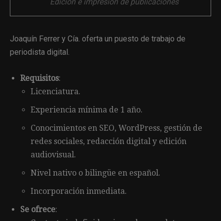
Edición e impresión de publicaciones
Joaquín Ferrer y Cía. oferta un puesto de trabajo de
periodista digital.
Requisitos
:
Licenciatura.
Experiencia mínima de 1 año.
Conocimientos en SEO, WordPress, gestión de
redes sociales, redacción digital y edición
audiovisual.
Nivel nativo o bilingüe en español.
Incorporación inmediata.
Se ofrece
: