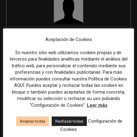
REDACCIÓN
Aceptación de Cookies
En nuestro sitio web utilizamos cookies propias y de
terceros para finalidades analíticas mediante el análisis del
ÚLTIMOS ARTÍCULOS
tráfico web, para personalizar el contenido mediante sus
preferencias y con finalidades publicitarias. Para más
información puedes consultar nuestra Política de Cookies
AQUÍ. Puedes aceptar y rechazar todas las cookies en
bloque o también puedes aceptarlas de forma concreta,
modificar su selección o rechazar su uso pulsando
“Configuración de Cookies”.
Leer más
Configuración de
Aceptar todas
Rechazar todas
Cookies