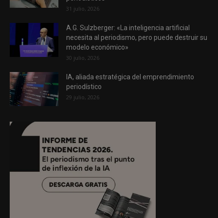
31 julio, 2026
A.G. Sulzberger: «La inteligencia artificial
necesita al periodismo, pero puede destruir su
modelo económico»
30 julio, 2026
IA, aliada estratégica del emprendimiento
periodístico
29 julio, 2026