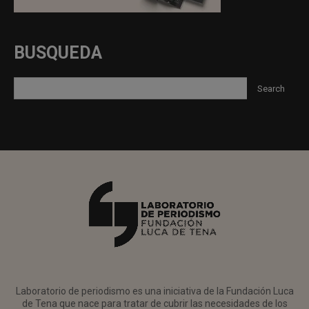
BUSQUEDA
Laboratorio de periodismo es una iniciativa de la Fundación Luca
de Tena que nace para tratar de cubrir las necesidades de los