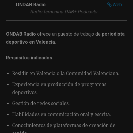
ONDAB Radio
Web
Radio femenina DAB+ Podcasts
ONDAB Radio
ofrece un puesto de trabajo de
periodista
deportivo en Valencia
.
Requisitos indicados:
Residir en Valencia o la Comunidad Valenciana.
Experiencia en producción de programas
deportivos.
Gestión de redes sociales.
Habilidades en comunicación oral y escrita.
Conocimientos de plataformas de creación de