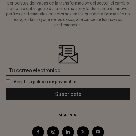
periodistas derivadas de la transformación del sector, el cambio
disruptivo del negocio de la información y la demanda de nuevos
perfiles profesionales en entornos en los que dicha formación no
está, en la mayoría de los casos, al alcance de los nuevos
profesionales.
Acepto la
política de privacidad
SÍGUENOS