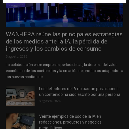
WAN-IFRA reúne las principales estrategias
de los medios ante la IA, la pérdida de
ingresos y los cambios de consumo
5 agosto, 2026
La colaboración entre empresas periodísticas, la defensa del valor
económico de los contenidos y la creación de productos adaptados a
los nuevos hábitos de...
Los detectores de IA no bastan para saber si
un contenido ha sido escrito por una persona
3 agosto, 2026
Veinte ejemplos de uso de la IA en
redacciones, productos y negocios
periodísticos