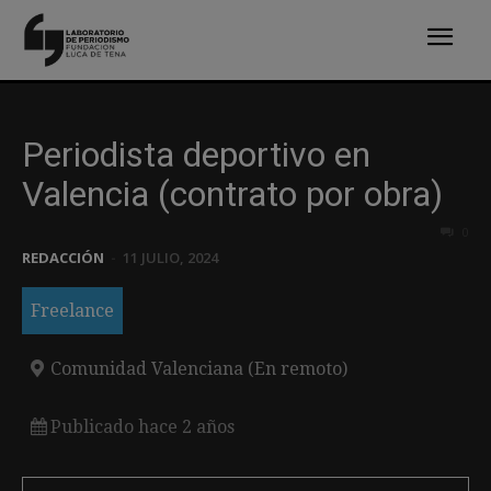
Periodista deportivo en
Valencia (contrato por obra)
0
REDACCIÓN
-
11 JULIO, 2024
Freelance
Comunidad Valenciana (En remoto)
Publicado hace 2 años