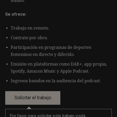
sonido.
Se ofrece:
Trabajo en remoto.
Contrato por obra.
Participación en programas de deportes
femeninos en directo y diferido.
Emisión en plataformas como DAB+, app propia,
Spotify, Amazon Music y Apple Podcast.
Ingresos basados en la audiencia del podcast.
Por favor, para solicitar este trabajo visita