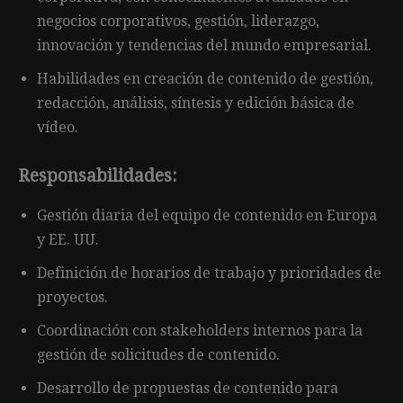
negocios corporativos, gestión, liderazgo,
innovación y tendencias del mundo empresarial.
Habilidades en creación de contenido de gestión,
redacción, análisis, síntesis y edición básica de
vídeo.
Responsabilidades:
Gestión diaria del equipo de contenido en Europa
y EE. UU.
Definición de horarios de trabajo y prioridades de
proyectos.
Coordinación con stakeholders internos para la
gestión de solicitudes de contenido.
Desarrollo de propuestas de contenido para