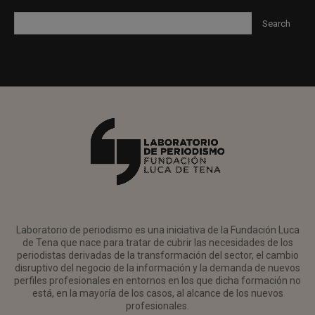
Laboratorio de periodismo es una iniciativa de la Fundación Luca
de Tena que nace para tratar de cubrir las necesidades de los
periodistas derivadas de la transformación del sector, el cambio
disruptivo del negocio de la información y la demanda de nuevos
perfiles profesionales en entornos en los que dicha formación no
está, en la mayoría de los casos, al alcance de los nuevos
profesionales.