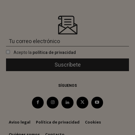
Acepto la
política de privacidad
SÍGUENOS
Aviso legal
Política de privacidad
Cookies
Quiénes somos
Contacto