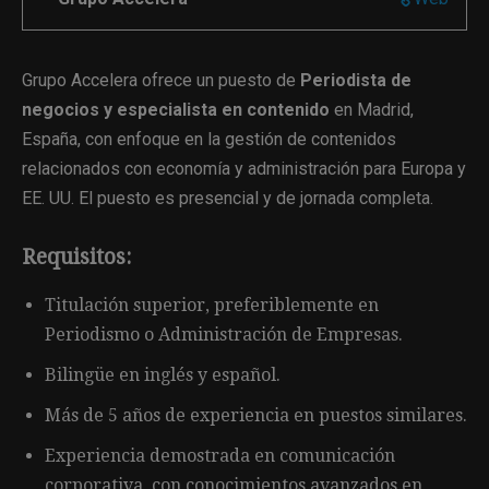
Grupo Accelera ofrece un puesto de
Periodista de
negocios y especialista en contenido
en Madrid,
España, con enfoque en la gestión de contenidos
relacionados con economía y administración para Europa y
EE. UU. El puesto es presencial y de jornada completa.
Requisitos:
Titulación superior, preferiblemente en
Periodismo o Administración de Empresas.
Bilingüe en inglés y español.
Más de 5 años de experiencia en puestos similares.
Experiencia demostrada en comunicación
corporativa, con conocimientos avanzados en