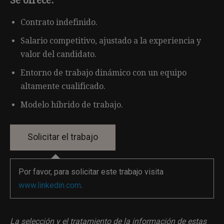
Se ofrece:
Contrato indefinido.
Salario competitivo, ajustado a la experiencia y
valor del candidato.
Entorno de trabajo dinámico con un equipo
altamente cualificado.
Modelo híbrido de trabajo.
Por favor, para solicitar este trabajo visita
www.linkedin.com
.
La selección y el tratamiento de la información de estas