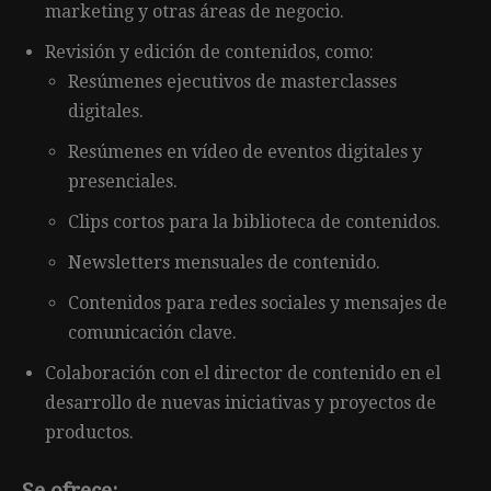
marketing y otras áreas de negocio.
Revisión y edición de contenidos, como:
Resúmenes ejecutivos de masterclasses
digitales.
Resúmenes en vídeo de eventos digitales y
presenciales.
Clips cortos para la biblioteca de contenidos.
Newsletters mensuales de contenido.
Contenidos para redes sociales y mensajes de
comunicación clave.
Colaboración con el director de contenido en el
desarrollo de nuevas iniciativas y proyectos de
productos.