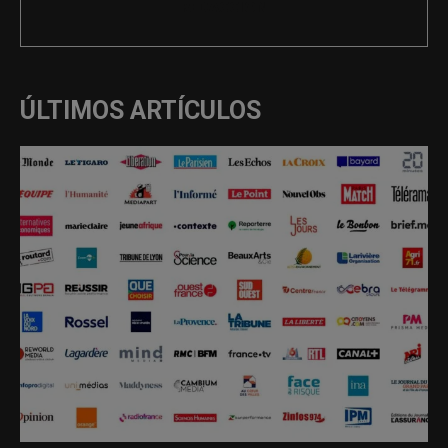
REDACCIÓN
ÚLTIMOS ARTÍCULOS