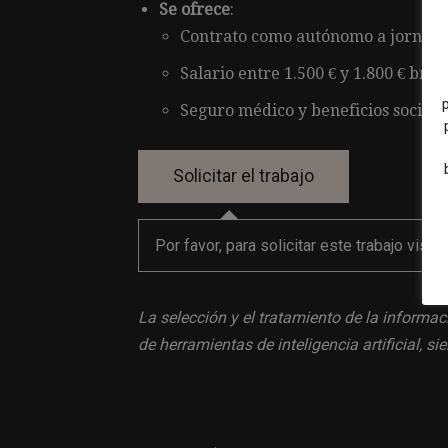
Se ofrece
:
Contrato como autónomo a jornada
Salario entre 1.500 € y 1.800 € brut
Seguro médico y beneficios sociale
Por favor, para solicitar este trabajo visit
La selección y el tratamiento de la informac
de herramientas de inteligencia artificial, 