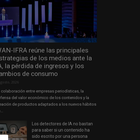
AN-IFRA reúne las principales
strategias de los medios ante la
A, la pérdida de ingresos y los
ambios de consumo
agosto, 2026
 colaboración entre empresas periodísticas, la
fensa del valor económico de los contenidos y la
eación de productos adaptados a los nuevos hábitos
...
Los detectores de IA no bastan
para saber si un contenido ha
sido escrito por una persona