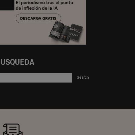
BUSQUEDA