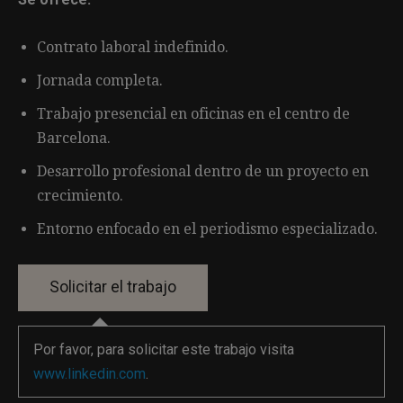
Contrato laboral indefinido.
Jornada completa.
Trabajo presencial en oficinas en el centro de
Barcelona.
Desarrollo profesional dentro de un proyecto en
crecimiento.
Entorno enfocado en el periodismo especializado.
Por favor, para solicitar este trabajo visita
www.linkedin.com
.