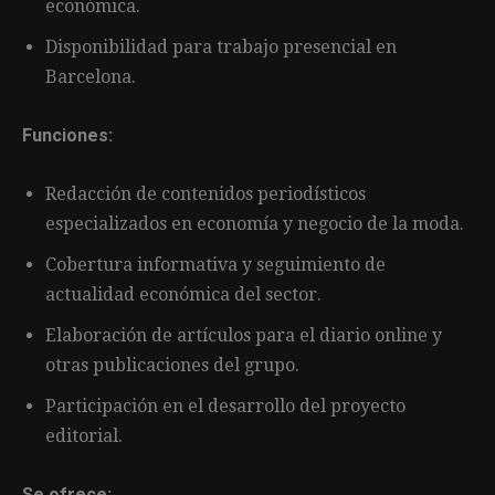
económica.
Disponibilidad para trabajo presencial en
Barcelona.
Funciones:
Redacción de contenidos periodísticos
especializados en economía y negocio de la moda.
Cobertura informativa y seguimiento de
actualidad económica del sector.
Elaboración de artículos para el diario online y
otras publicaciones del grupo.
Participación en el desarrollo del proyecto
editorial.
Se ofrece: