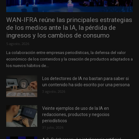
WAN-IFRA reúne las principales estrategias
de los medios ante la IA, la pérdida de
ingresos y los cambios de consumo
5 agosto, 2026
La colaboración entre empresas periodísticas, la defensa del valor
económico de los contenidos y la creación de productos adaptados a
los nuevos hábitos de...
Los detectores de IA no bastan para saber si
un contenido ha sido escrito por una persona
3 agosto, 2026
Veinte ejemplos de uso de la IA en
redacciones, productos y negocios
periodísticos
31 julio, 2026