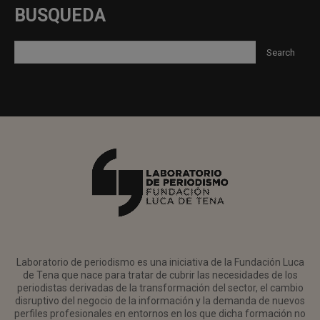
BUSQUEDA
Laboratorio de periodismo es una iniciativa de la Fundación Luca
de Tena que nace para tratar de cubrir las necesidades de los
periodistas derivadas de la transformación del sector, el cambio
disruptivo del negocio de la información y la demanda de nuevos
perfiles profesionales en entornos en los que dicha formación no