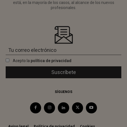
está, en la mayoría de los casos, al alcance de los nuevos
profesionales.
Acepto la
política de privacidad
SÍGUENOS
Aviso legal
Política de privacidad
Cookies