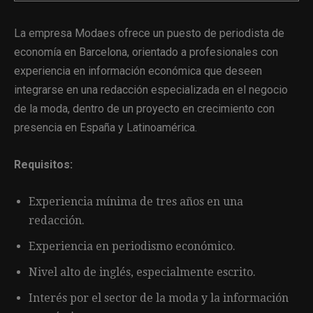
La empresa Modaes ofrece un puesto de periodista de
economía en Barcelona, orientado a profesionales con
experiencia en información económica que deseen
integrarse en una redacción especializada en el negocio
de la moda, dentro de un proyecto en crecimiento con
presencia en España y Latinoamérica.
Requisitos:
Experiencia mínima de tres años en una
redacción.
Experiencia en periodismo económico.
Nivel alto de inglés, especialmente escrito.
Interés por el sector de la moda y la información