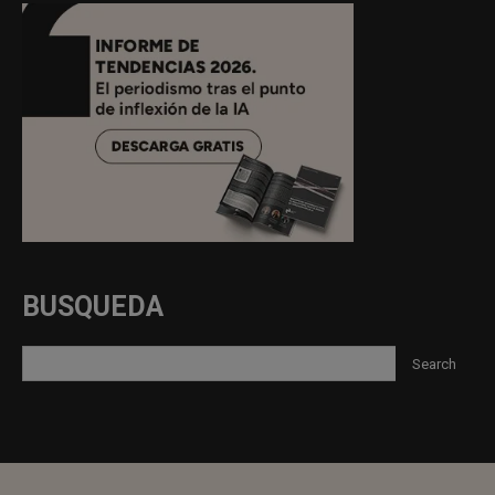
BUSQUEDA