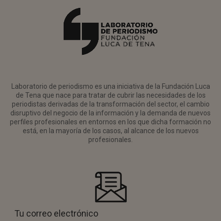
Laboratorio de periodismo es una iniciativa de la Fundación Luca
de Tena que nace para tratar de cubrir las necesidades de los
periodistas derivadas de la transformación del sector, el cambio
disruptivo del negocio de la información y la demanda de nuevos
perfiles profesionales en entornos en los que dicha formación no
está, en la mayoría de los casos, al alcance de los nuevos
profesionales.