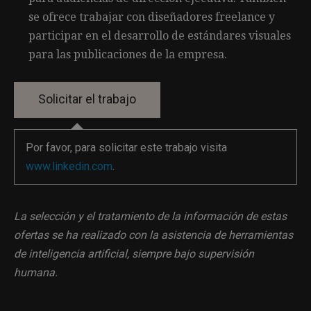
se ofrece trabajar con diseñadores freelance y
participar en el desarrollo de estándares visuales
para las publicaciones de la empresa.
Por favor, para solicitar este trabajo visita
www.linkedin.com
.
La selección y el tratamiento de la información de estas
ofertas se ha realizado con la asistencia de herramientas
de inteligencia artificial, siempre bajo supervisión
humana.