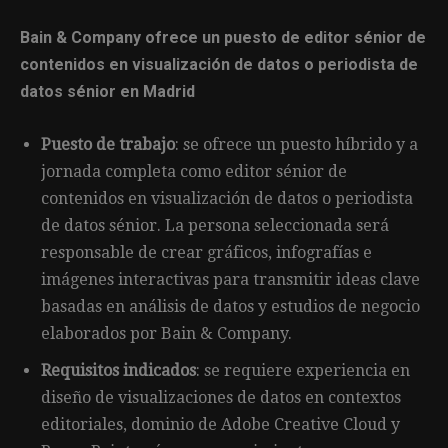
Bain & Company ofrece un puesto de editor sénior de
contenidos en visualización de datos o periodista de
datos sénior en Madrid
Puesto de trabajo
: se ofrece un puesto híbrido y a
jornada completa como editor sénior de
contenidos en visualización de datos o periodista
de datos sénior. La persona seleccionada será
responsable de crear gráficos, infografías e
imágenes interactivas para transmitir ideas clave
basadas en análisis de datos y estudios de negocio
elaborados por Bain & Company.
Requisitos indicados
: se requiere experiencia en
diseño de visualizaciones de datos en contextos
editoriales, dominio de Adobe Creative Cloud y