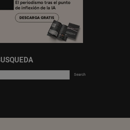
BUSQUEDA