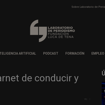
Sobre Laboratorio de Per
TELIGENCIA ARTIFICIAL
PODCAST
FORMACIÓN
EMPLEO
arnet de conducir y
0