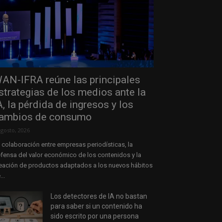
AN-IFRA reúne las principales
strategias de los medios ante la
A, la pérdida de ingresos y los
ambios de consumo
agosto, 2026
 colaboración entre empresas periodísticas, la
fensa del valor económico de los contenidos y la
eación de productos adaptados a los nuevos hábitos
...
Los detectores de IA no bastan
para saber si un contenido ha
sido escrito por una persona