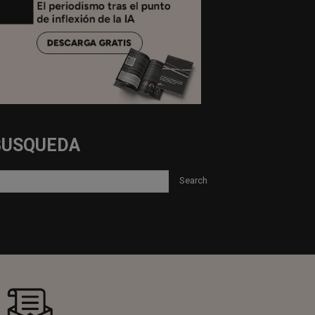
BUSQUEDA