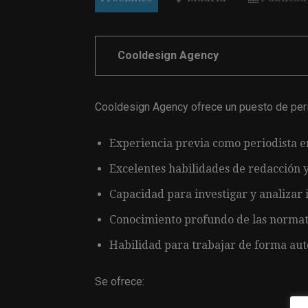
Cooldesign Agency
Cooldesign Agency ofrece un puesto de peri
Experiencia previa como periodista en
Excelentes habilidades de redacción y
Capacidad para investigar y analizar
Conocimiento profundo de las normati
Habilidad para trabajar de forma aut
Se ofrece: