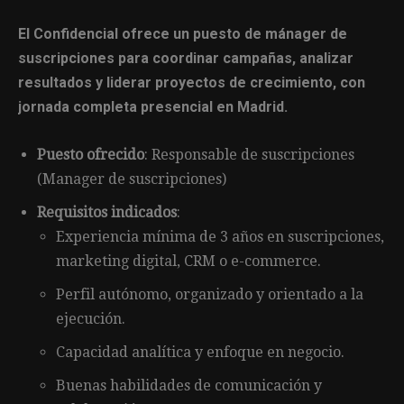
El Confidencial ofrece un puesto de mánager de
suscripciones para coordinar campañas, analizar
resultados y liderar proyectos de crecimiento, con
jornada completa presencial en Madrid.
Puesto ofrecido
: Responsable de suscripciones
(Manager de suscripciones)
Requisitos indicados
:
Experiencia mínima de 3 años en suscripciones,
marketing digital, CRM o e-commerce.
Perfil autónomo, organizado y orientado a la
ejecución.
Capacidad analítica y enfoque en negocio.
Buenas habilidades de comunicación y