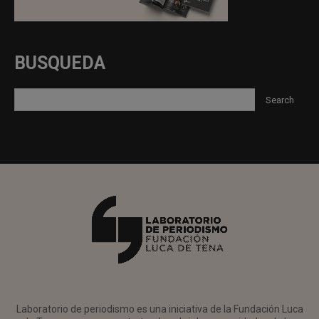
BUSQUEDA
Laboratorio de periodismo es una iniciativa de la Fundación Luca