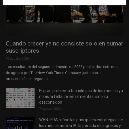
Cuando crecer ya no consiste solo en sumar
suscriptores
10 agosto, 2026
Los resultados del segundo trimestre de 2026 publicados este mes
de agosto por The New York Times Company, junto con la
presentación entregada a...
El gran problema tecnológico de los medios ya
no es la falta de herramientas, sino su
desconexión
7 agosto, 2026
WAN-IFRA reúne las principales estrategias de
los medios ante la IA, la pérdida de ingresos y