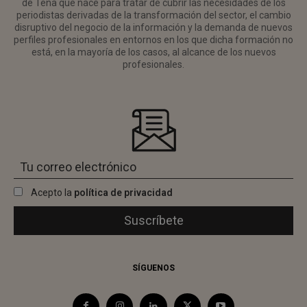
de Tena que nace para tratar de cubrir las necesidades de los
periodistas derivadas de la transformación del sector, el cambio
disruptivo del negocio de la información y la demanda de nuevos
perfiles profesionales en entornos en los que dicha formación no
está, en la mayoría de los casos, al alcance de los nuevos
profesionales.
Acepto la
política de privacidad
SÍGUENOS