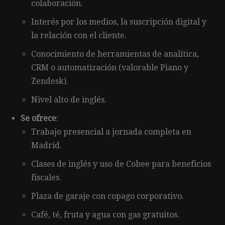
colaboración.
Interés por los medios, la suscripción digital y
la relación con el cliente.
Conocimiento de herramientas de analítica,
CRM o automatización (valorable Piano y
Zendesk).
Nivel alto de inglés.
Se ofrece
:
Trabajo presencial a jornada completa en
Madrid.
Clases de inglés y uso de Cobee para beneficios
fiscales.
Plaza de garaje con copago corporativo.
Café, té, fruta y agua con gas gratuitos.