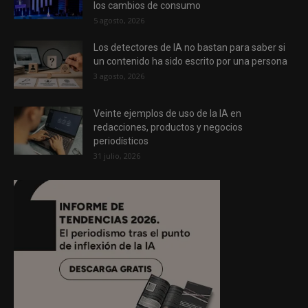
los cambios de consumo
5 agosto, 2026
Los detectores de IA no bastan para saber si
un contenido ha sido escrito por una persona
3 agosto, 2026
Veinte ejemplos de uso de la IA en
redacciones, productos y negocios
periodísticos
31 julio, 2026