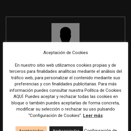
Nóverys y Asociados
Aceptación de Cookies
REDACCIÓN
En nuestro sitio web utilizamos cookies propias y de
terceros para finalidades analíticas mediante el análisis del
tráfico web, para personalizar el contenido mediante sus
preferencias y con finalidades publicitarias. Para más
ÚLTIMOS ARTÍCULOS
información puedes consultar nuestra Política de Cookies
AQUÍ. Puedes aceptar y rechazar todas las cookies en
bloque o también puedes aceptarlas de forma concreta,
modificar su selección o rechazar su uso pulsando
“Configuración de Cookies”.
Leer más
Configuración de
Aceptar todas
Rechazar todas