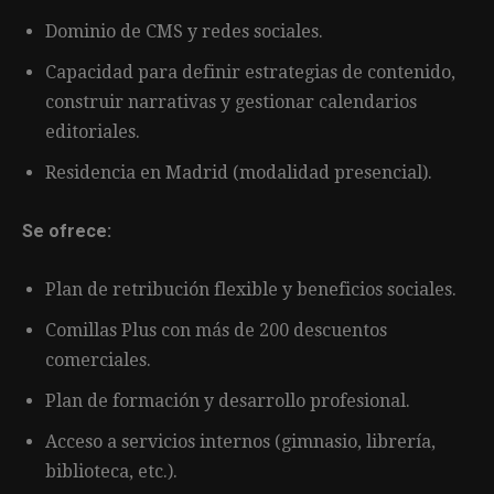
Dominio de CMS y redes sociales.
Capacidad para definir estrategias de contenido,
construir narrativas y gestionar calendarios
editoriales.
Residencia en Madrid (modalidad presencial).
Se ofrece:
Plan de retribución flexible y beneficios sociales.
Comillas Plus con más de 200 descuentos
comerciales.
Plan de formación y desarrollo profesional.
Acceso a servicios internos (gimnasio, librería,
biblioteca, etc.).