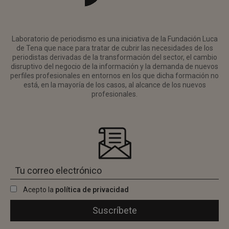
Laboratorio de periodismo es una iniciativa de la Fundación Luca
de Tena que nace para tratar de cubrir las necesidades de los
periodistas derivadas de la transformación del sector, el cambio
disruptivo del negocio de la información y la demanda de nuevos
perfiles profesionales en entornos en los que dicha formación no
está, en la mayoría de los casos, al alcance de los nuevos
profesionales.
Acepto la
política de privacidad