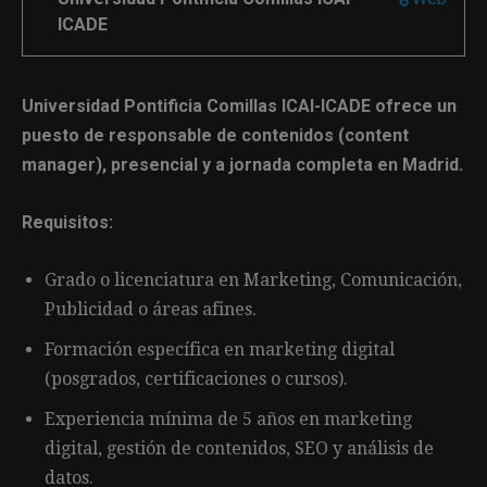
ICADE
Universidad Pontificia Comillas ICAI-ICADE ofrece un
puesto de responsable de contenidos (content
manager), presencial y a jornada completa en Madrid.
Requisitos:
Grado o licenciatura en Marketing, Comunicación,
Publicidad o áreas afines.
Formación específica en marketing digital
(posgrados, certificaciones o cursos).
Experiencia mínima de 5 años en marketing
digital, gestión de contenidos, SEO y análisis de
datos.