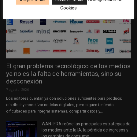
Cookies
El gran problema tecnológico de los medios
ya no es la falta de herramientas, sino su
desconexión
7 agosto, 2026
Los editores cuentan ya con soluciones suficientes para producir,
distribuir y monetizar noticias digitales, pero siguen teniendo
dificultades para integrar sistemas, compartir datos y...
WAN-IFRA reúne las principales estrategias de
los medios ante la IA, la pérdida de ingresos y
los cambios de consumo