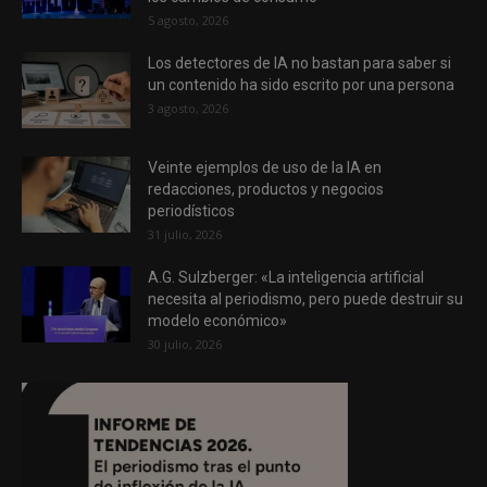
5 agosto, 2026
Los detectores de IA no bastan para saber si
un contenido ha sido escrito por una persona
3 agosto, 2026
Veinte ejemplos de uso de la IA en
redacciones, productos y negocios
periodísticos
31 julio, 2026
A.G. Sulzberger: «La inteligencia artificial
necesita al periodismo, pero puede destruir su
modelo económico»
30 julio, 2026