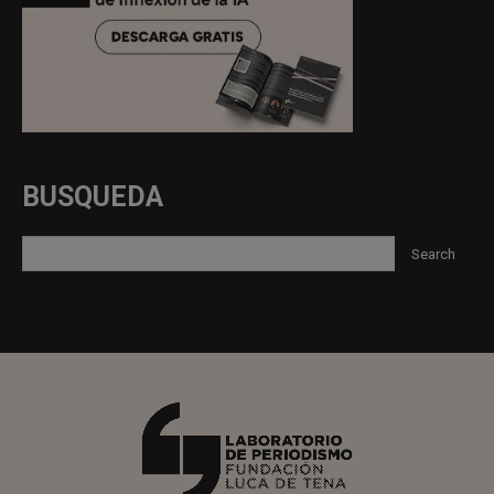
BUSQUEDA