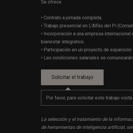
Se ofrece
• Contrato a jornada completa.
• Trabajo presencial en L’Alfàs del Pi (Comu
• Incorporación a una empresa internacional 
bienestar integrativo.
• Participación en un proyecto de expansión 
• Las condiciones salariales se comunicarán
Por favor, para solicitar este trabajo visit
La selección y el tratamiento de la informac
de herramientas de inteligencia artificial, 