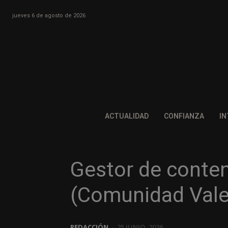
jueves 6 de agosto de 2026
ACTUALIDAD
CONFIANZA
IN
Gestor de conten
(Comunidad Vale
REDACCIÓN
-
25 JUNIO, 2026