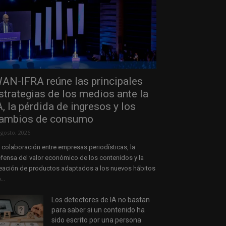
AN-IFRA reúne las principales
strategias de los medios ante la
A, la pérdida de ingresos y los
ambios de consumo
agosto, 2026
 colaboración entre empresas periodísticas, la
fensa del valor económico de los contenidos y la
eación de productos adaptados a los nuevos hábitos
...
Los detectores de IA no bastan
para saber si un contenido ha
sido escrito por una persona