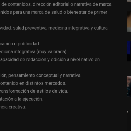
de contenidos, dirección editorial o narrativa de marca.
nidos para una marca de salud o bienestar de primer
idad, salud preventiva, medicina integrativa y cultura
cación o publicidad.
edicina integrativa (muy valorada).
capacidad de redacción y edición a nivel nativo en
ión, pensamiento conceptual y narrativa.
ontenido en distintos mercados.
 transformación de estilos de vida.
ación a la ejecución.
ncia creativa.