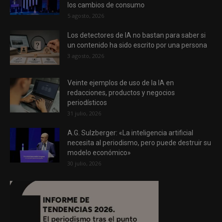
los cambios de consumo
5 agosto, 2026
Los detectores de IA no bastan para saber si
un contenido ha sido escrito por una persona
3 agosto, 2026
Veinte ejemplos de uso de la IA en
redacciones, productos y negocios
periodísticos
31 julio, 2026
A.G. Sulzberger: «La inteligencia artificial
necesita al periodismo, pero puede destruir su
modelo económico»
30 julio, 2026