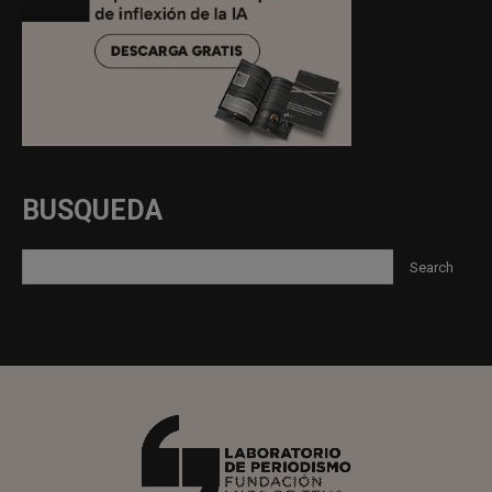
BUSQUEDA