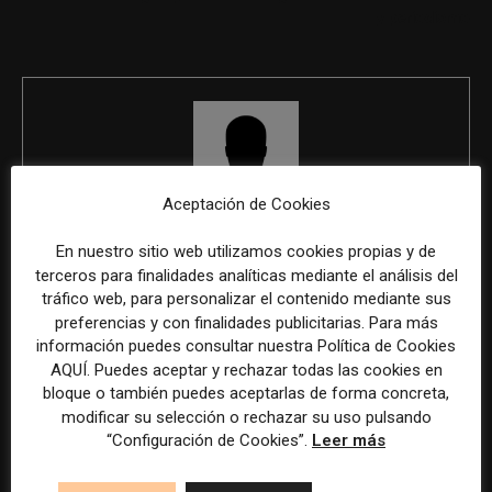
y periodismo
Aceptación de Cookies
REDACCIÓN
En nuestro sitio web utilizamos cookies propias y de
terceros para finalidades analíticas mediante el análisis del
tráfico web, para personalizar el contenido mediante sus
preferencias y con finalidades publicitarias. Para más
ÚLTIMOS ARTÍCULOS
información puedes consultar nuestra Política de Cookies
AQUÍ. Puedes aceptar y rechazar todas las cookies en
bloque o también puedes aceptarlas de forma concreta,
modificar su selección o rechazar su uso pulsando
“Configuración de Cookies”.
Leer más