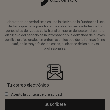
Laboratorio de periodismo es una iniciativa de la Fundación Luca
de Tena que nace para tratar de cubrir las necesidades de los
periodistas derivadas de la transformación del sector, el cambio
disruptivo del negocio de la información y la demanda de nuevos
perfiles profesionales en entornos en los que dicha formación no
está, en la mayoría de los casos, al alcance de los nuevos
profesionales.
Acepto la
política de privacidad