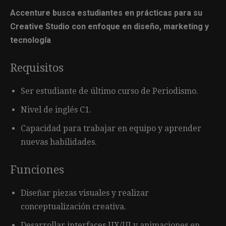
Accenture busca estudiantes en prácticas para su
Creative Studio con enfoque en diseño, marketing y
tecnología
Requisitos
Ser estudiante de último curso de Periodismo.
Nivel de inglés C1.
Capacidad para trabajar en equipo y aprender
nuevas habilidades.
Funciones
Diseñar piezas visuales y realizar
conceptualización creativa.
Desarrollar interfaces UX/UI y animaciones en