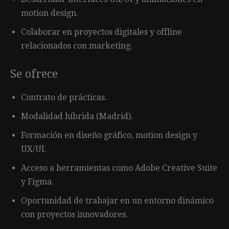
motion design.
Colaborar en proyectos digitales y offline
relacionados con marketing.
Se ofrece
Contrato de prácticas.
Modalidad híbrida (Madrid).
Formación en diseño gráfico, motion design y
UX/UI.
Acceso a herramientas como Adobe Creative Suite
y Figma.
Oportunidad de trabajar en un entorno dinámico
con proyectos innovadores.