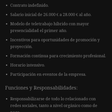
Contrato indefinido.
Salario inicial de 26.000 € a 28.000 € al año.
Modelo de teletrabajo híbrido con mayor
presencialidad el primer año.
Incentivos para oportunidades de promoción y
proyección.
Formación continua para crecimiento profesional.
Horario intensivo.
Participación en eventos de la empresa.
Funciones y Responsabilidades:
Responsabilizarse de todo lo relacionado con
redes sociales, tanto a nivel orgánico como de