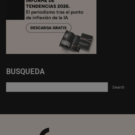
BUSQUEDA