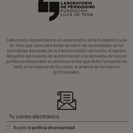
Laboratorio de periodismo es una iniciativa de la Fundación Luca
de Tena que nace para tratar de cubrir las necesidades de los
periodistas derivadas de la transformación del sector, el cambio
disruptivo del negocio de la información y la demanda de nuevos
perfiles profesionales en entornos en los que dicha formación no
está, en la mayoría de los casos, al alcance de los nuevos
profesionales.
Acepto la
política de privacidad