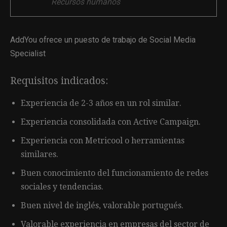
Recursos humanos
AddYou ofrece un puesto de trabajo de Social Media
Specialist
Requisitos indicados:
Experiencia de 2-3 años en un rol similar.
Experiencia consolidada con Active Campaign.
Experiencia con Metricool o herramientas
similares.
Buen conocimiento del funcionamiento de redes
sociales y tendencias.
Buen nivel de inglés, valorable portugués.
Valorable experiencia en empresas del sector de