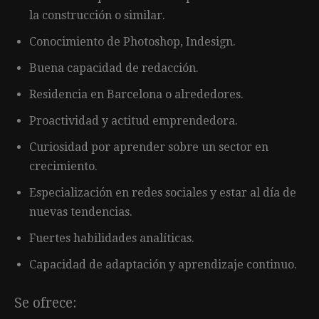
la construcción o similar.
Conocimiento de Photoshop, Indesign.
Buena capacidad de redacción.
Residencia en Barcelona o alrededores.
Proactividad y actitud emprendedora.
Curiosidad por aprender sobre un sector en
crecimiento.
Especialización en redes sociales y estar al día de
nuevas tendencias.
Fuertes habilidades analíticas.
Capacidad de adaptación y aprendizaje continuo.
Se ofrece: