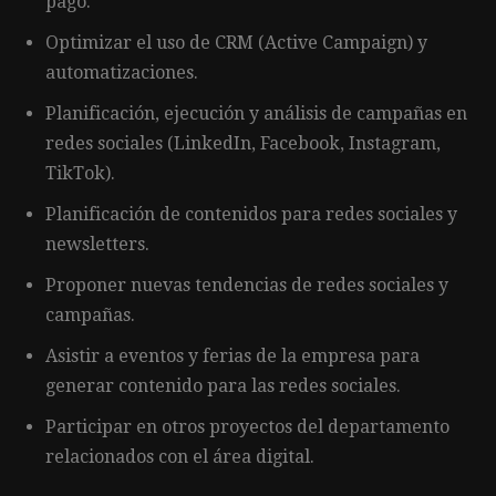
pago.
Optimizar el uso de CRM (Active Campaign) y
automatizaciones.
Planificación, ejecución y análisis de campañas en
redes sociales (LinkedIn, Facebook, Instagram,
TikTok).
Planificación de contenidos para redes sociales y
newsletters.
Proponer nuevas tendencias de redes sociales y
campañas.
Asistir a eventos y ferias de la empresa para
generar contenido para las redes sociales.
Participar en otros proyectos del departamento
relacionados con el área digital.