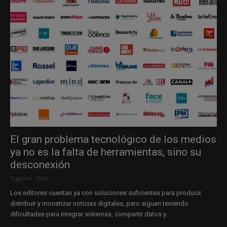
El gran problema tecnológico de los medios
ya no es la falta de herramientas, sino su
desconexión
7 agosto, 2026
Los editores cuentan ya con soluciones suficientes para producir,
distribuir y monetizar noticias digitales, pero siguen teniendo
dificultades para integrar sistemas, compartir datos y...