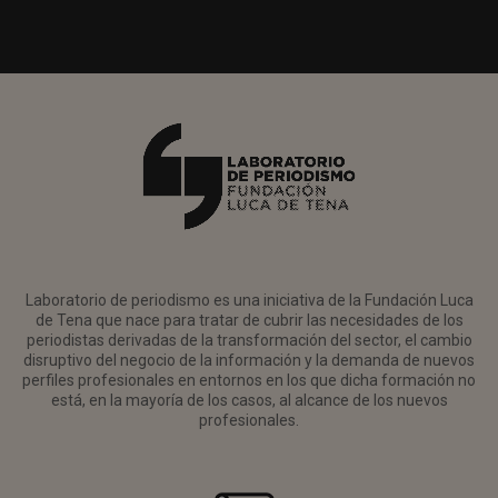
Laboratorio de periodismo es una iniciativa de la Fundación Luca
de Tena que nace para tratar de cubrir las necesidades de los
periodistas derivadas de la transformación del sector, el cambio
disruptivo del negocio de la información y la demanda de nuevos
perfiles profesionales en entornos en los que dicha formación no
está, en la mayoría de los casos, al alcance de los nuevos
profesionales.