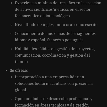
Experiencia mínima de tres años en la creación
de activos científicos/médicos en el sector
farmacéutico o biotecnológico.
Nivel fluido de inglés, tanto oral como escrito.
Conocimiento de uno o más de los siguientes
idiomas: español, francés o portugués.
Habilidades sólidas en gestión de proyectos,
comunicación, coordinación y gestión del
tiempo.
Se ofrece:
Incorporación a una empresa líder en
soluciones biofarmacéuticas con presencia
global.
Oportunidades de desarrollo profesional y
formación en áreas técnicas y de gestión.