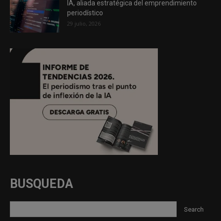
IA, aliada estratégica del emprendimiento
periodístico
29 julio, 2026
BUSQUEDA