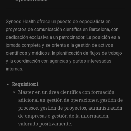
Syneos Health ofrece un puesto de especialista en
proyectos de comunicación científica en Barcelona, con
dedicación exclusiva a un patrocinador. La posición es a
jornada completa y se orienta a la gestión de activos
científicos y médicos, la planificación de flujos de trabajo
y la coordinación con agencias y partes interesadas
internas.
Requisitos:1
Máster en un área científica con formación
adicional en gestión de operaciones, gestión de
procesos, gestión de proyectos, administración
de empresas o gestión de la información,
valorado positivamente.