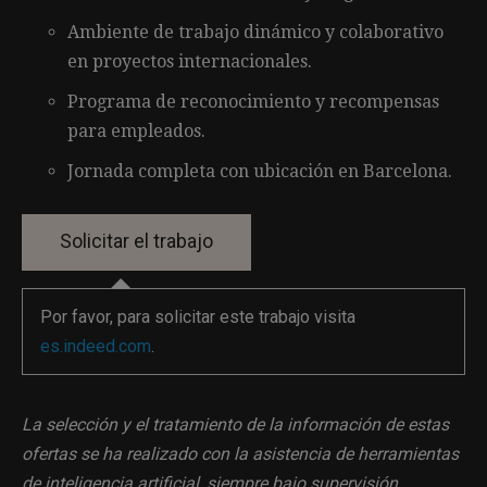
Ambiente de trabajo dinámico y colaborativo
en proyectos internacionales.
Programa de reconocimiento y recompensas
para empleados.
Jornada completa con ubicación en Barcelona.
Por favor, para solicitar este trabajo visita
es.indeed.com
.
La selección y el tratamiento de la información de estas
ofertas se ha realizado con la asistencia de herramientas
de inteligencia artificial, siempre bajo supervisión