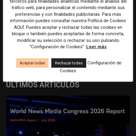
terceros para finalidades analíticas mediante el análisis del
tráfico web, para personalizar el contenido mediante sus
preferencias y con finalidades publicitarias. Para más
información puedes consultar nuestra Política de Cookies
AQUÍ. Puedes aceptar y rechazar todas las cookies en
bloque o también puedes aceptarlas de forma concreta,
modificar su selección o rechazar su uso pulsando
“Configuración de Cookies”.
Leer más
REDACCIÓN
Configuración de
Aceptar todas
Rechazar todas
Cookies
ÚLTIMOS ARTÍCULOS