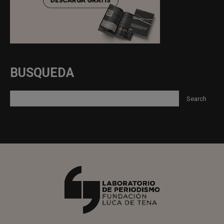
BUSQUEDA