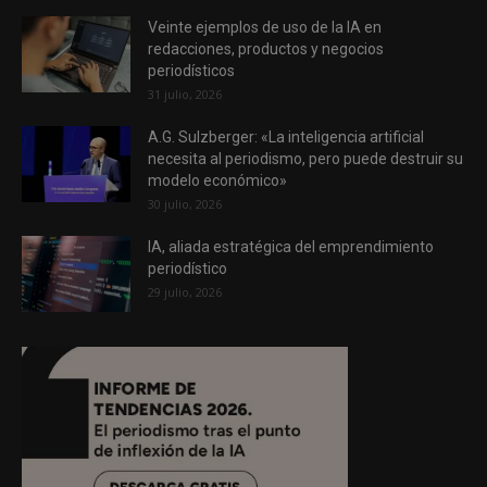
Veinte ejemplos de uso de la IA en
redacciones, productos y negocios
periodísticos
31 julio, 2026
A.G. Sulzberger: «La inteligencia artificial
necesita al periodismo, pero puede destruir su
modelo económico»
30 julio, 2026
IA, aliada estratégica del emprendimiento
periodístico
29 julio, 2026