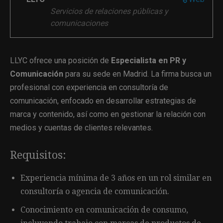
Servicios de relaciones públicas y
comunicaciones
LLYC ofrece una posición de
Especialista en PR y
Comunicación
para su sede en Madrid. La firma busca un
profesional con experiencia en consultoría de
comunicación, enfocado en desarrollar estrategias de
marca y contenido, así como en gestionar la relación con
medios y cuentas de clientes relevantes.
Requisitos:
Experiencia mínima de 3 años en un rol similar en
consultoría o agencia de comunicación.
Conocimiento en comunicación de consumo,