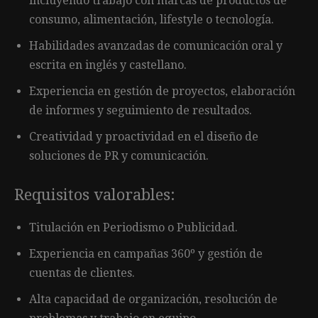
incluyendo trabajo con marcas de productos de
consumo, alimentación, lifestyle o tecnología.
Habilidades avanzadas de comunicación oral y
escrita en inglés y castellano.
Experiencia en gestión de proyectos, elaboración
de informes y seguimiento de resultados.
Creatividad y proactividad en el diseño de
soluciones de PR y comunicación.
Requisitos valorables:
Titulación en Periodismo o Publicidad.
Experiencia en campañas 360º y gestión de
cuentas de clientes.
Alta capacidad de organización, resolución de