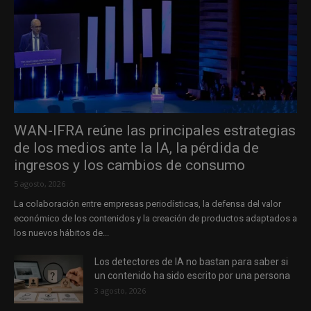
WAN-IFRA reúne las principales estrategias
de los medios ante la IA, la pérdida de
ingresos y los cambios de consumo
5 agosto, 2026
La colaboración entre empresas periodísticas, la defensa del valor
económico de los contenidos y la creación de productos adaptados a
los nuevos hábitos de...
Los detectores de IA no bastan para saber si
un contenido ha sido escrito por una persona
3 agosto, 2026