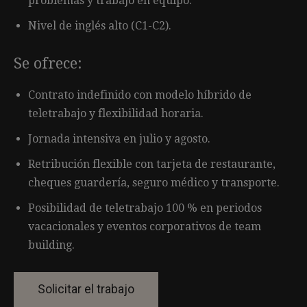
problemas y trabajo en equipo.
Nivel de inglés alto (C1-C2).
Se ofrece:
Contrato indefinido con modelo híbrido de
teletrabajo y flexibilidad horaria.
Jornada intensiva en julio y agosto.
Retribución flexible con tarjeta de restaurante,
cheques guardería, seguro médico y transporte.
Posibilidad de teletrabajo 100 % en periodos
vacacionales y eventos corporativos de team
building.