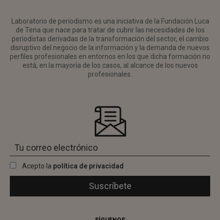
Laboratorio de periodismo es una iniciativa de la Fundación Luca
de Tena que nace para tratar de cubrir las necesidades de los
periodistas derivadas de la transformación del sector, el cambio
disruptivo del negocio de la información y la demanda de nuevos
perfiles profesionales en entornos en los que dicha formación no
está, en la mayoría de los casos, al alcance de los nuevos
profesionales.
Acepto la
política de privacidad
SÍGUENOS