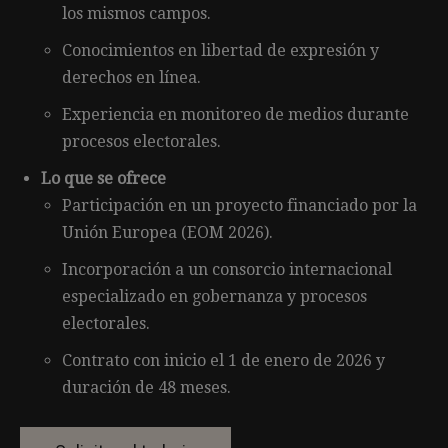
los mismos campos.
Conocimientos en libertad de expresión y
derechos en línea.
Experiencia en monitoreo de medios durante
procesos electorales.
Lo que se ofrece
Participación en un proyecto financiado por la
Unión Europea (EOM 2026).
Incorporación a un consorcio internacional
especializado en gobernanza y procesos
electorales.
Contrato con inicio el 1 de enero de 2026 y
duración de 48 meses.