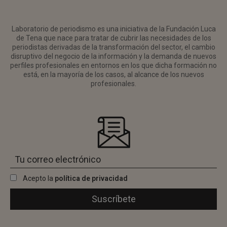
Laboratorio de periodismo es una iniciativa de la Fundación Luca
de Tena que nace para tratar de cubrir las necesidades de los
periodistas derivadas de la transformación del sector, el cambio
disruptivo del negocio de la información y la demanda de nuevos
perfiles profesionales en entornos en los que dicha formación no
está, en la mayoría de los casos, al alcance de los nuevos
profesionales.
Acepto la
política de privacidad