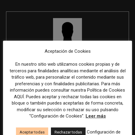
Aceptación de Cookies
REDACCIÓN
En nuestro sitio web utilizamos cookies propias y de
terceros para finalidades analíticas mediante el análisis del
tráfico web, para personalizar el contenido mediante sus
preferencias y con finalidades publicitarias. Para más
ÚLTIMOS ARTÍCULOS
información puedes consultar nuestra Política de Cookies
AQUÍ. Puedes aceptar y rechazar todas las cookies en
bloque o también puedes aceptarlas de forma concreta,
modificar su selección o rechazar su uso pulsando
“Configuración de Cookies”.
Leer más
Configuración de
Aceptar todas
Rechazar todas