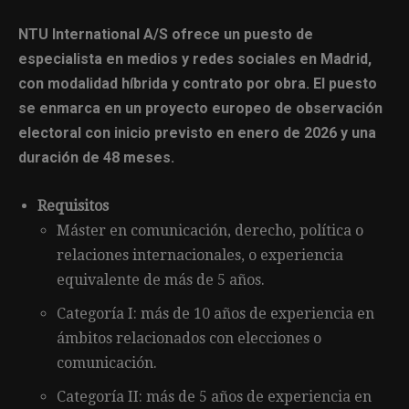
NTU International A/S ofrece un puesto de
especialista en medios y redes sociales en Madrid,
con modalidad híbrida y contrato por obra. El puesto
se enmarca en un proyecto europeo de observación
electoral con inicio previsto en enero de 2026 y una
duración de 48 meses.
Requisitos
Máster en comunicación, derecho, política o
relaciones internacionales, o experiencia
equivalente de más de 5 años.
Categoría I: más de 10 años de experiencia en
ámbitos relacionados con elecciones o
comunicación.
Categoría II: más de 5 años de experiencia en