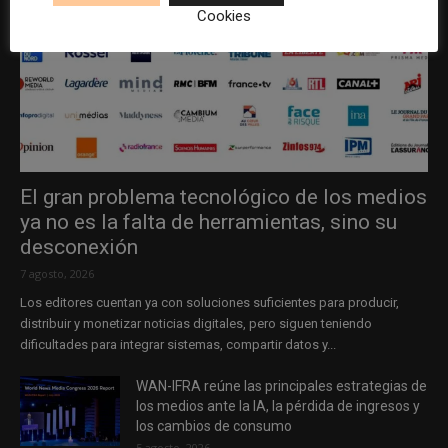
Cookies
El gran problema tecnológico de los medios
ya no es la falta de herramientas, sino su
desconexión
7 agosto, 2026
Los editores cuentan ya con soluciones suficientes para producir,
distribuir y monetizar noticias digitales, pero siguen teniendo
dificultades para integrar sistemas, compartir datos y...
WAN-IFRA reúne las principales estrategias de
los medios ante la IA, la pérdida de ingresos y
los cambios de consumo
5 agosto, 2026