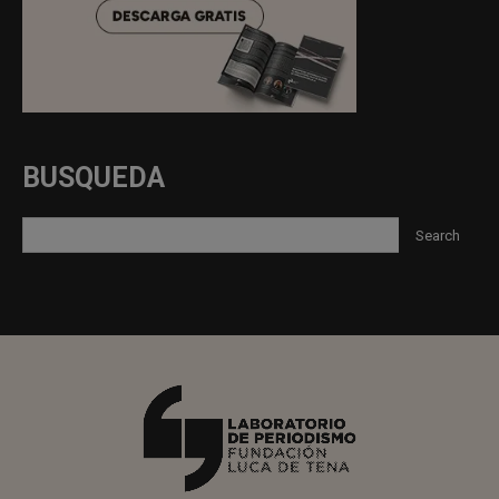
BUSQUEDA