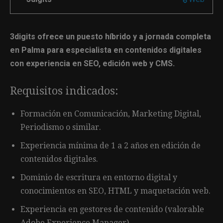
3digits ofrece un puesto híbrido y a jornada completa
en Palma para especialista en contenidos digitales
con experiencia en SEO, edición web y CMS.
Requisitos indicados:
Formación en Comunicación, Marketing Digital,
Periodismo o similar.
Experiencia mínima de 1 a 2 años en edición de
contenidos digitales.
Dominio de escritura en entorno digital y
conocimientos en SEO, HTML y maquetación web.
Experiencia en gestores de contenido (valorable
Adobe Experience Manager).