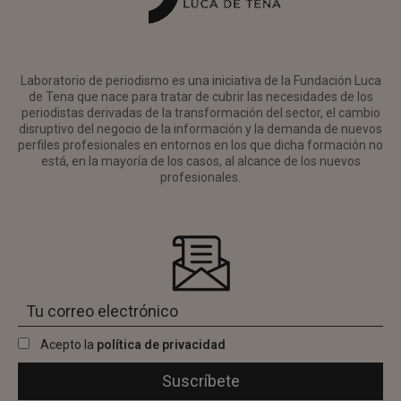
Laboratorio de periodismo es una iniciativa de la Fundación Luca
de Tena que nace para tratar de cubrir las necesidades de los
periodistas derivadas de la transformación del sector, el cambio
disruptivo del negocio de la información y la demanda de nuevos
perfiles profesionales en entornos en los que dicha formación no
está, en la mayoría de los casos, al alcance de los nuevos
profesionales.
Acepto la
política de privacidad