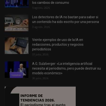
los cambios de consumo
5 agosto, 2026
Los detectores de IA no bastan para saber si
un contenido ha sido escrito por una persona
3 agosto, 2026
Veinte ejemplos de uso de la IA en
redacciones, productos y negocios
periodísticos
31 julio, 2026
A.G. Sulzberger: «La inteligencia artificial
necesita al periodismo, pero puede destruir su
modelo económico»
30 julio, 2026