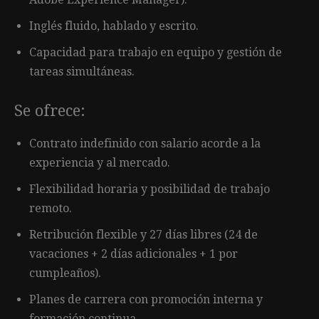
Inglés fluido, hablado y escrito.
Capacidad para trabajo en equipo y gestión de
tareas simultáneas.
Se ofrece:
Contrato indefinido con salario acorde a la
experiencia y al mercado.
Flexibilidad horaria y posibilidad de trabajo
remoto.
Retribución flexible y 27 días libres (24 de
vacaciones + 2 días adicionales + 1 por
cumpleaños).
Planes de carrera con promoción interna y
formación continua.