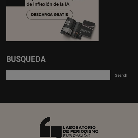
BUSQUEDA