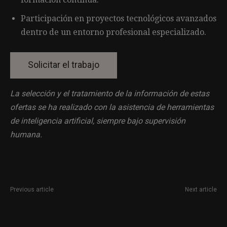
Participación en proyectos tecnológicos avanzados
dentro de un entorno profesional especializado.
La selección y el tratamiento de la información de estas
ofertas se ha realizado con la asistencia de herramientas
de inteligencia artificial, siempre bajo supervisión
humana.
Previous article
Next article
Doctores/as con experiencia
Periodista en Málaga
docente en periodismo
televisivo o publicidad