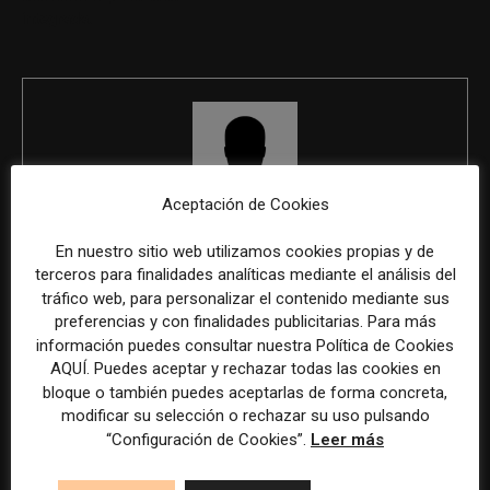
integrada.
Aceptación de Cookies
REDACCIÓN
En nuestro sitio web utilizamos cookies propias y de
terceros para finalidades analíticas mediante el análisis del
tráfico web, para personalizar el contenido mediante sus
preferencias y con finalidades publicitarias. Para más
información puedes consultar nuestra Política de Cookies
ÚLTIMOS ARTÍCULOS
AQUÍ. Puedes aceptar y rechazar todas las cookies en
bloque o también puedes aceptarlas de forma concreta,
modificar su selección o rechazar su uso pulsando
“Configuración de Cookies”.
Leer más