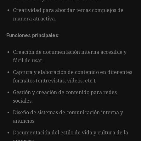
Creatividad para abordar temas complejos de
manera atractiva.
Funciones principales:
Creación de documentación interna accesible y
fácil de usar.
Captura y elaboración de contenido en diferentes
formatos (entrevistas, vídeos, etc.).
Gestión y creación de contenido para redes
sociales.
Diseño de sistemas de comunicación interna y
anuncios.
Documentación del estilo de vida y cultura de la