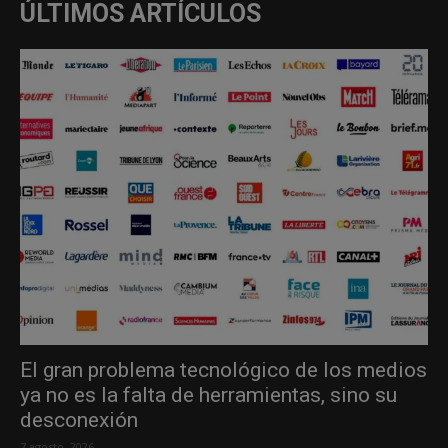
ÚLTIMOS ARTÍCULOS
El gran problema tecnológico de los medios
ya no es la falta de herramientas, sino su
desconexión
7 agosto, 2026