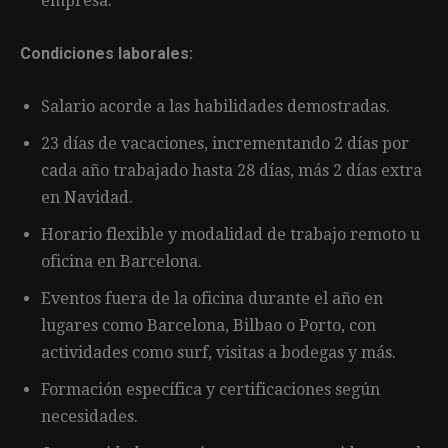
empresa.
Condiciones laborales:
Salario acorde a las habilidades demostradas.
23 días de vacaciones, incrementando 2 días por
cada año trabajado hasta 28 días, más 2 días extra
en Navidad.
Horario flexible y modalidad de trabajo remoto u
oficina en Barcelona.
Eventos fuera de la oficina durante el año en
lugares como Barcelona, Bilbao o Porto, con
actividades como surf, visitas a bodegas y más.
Formación específica y certificaciones según
necesidades.