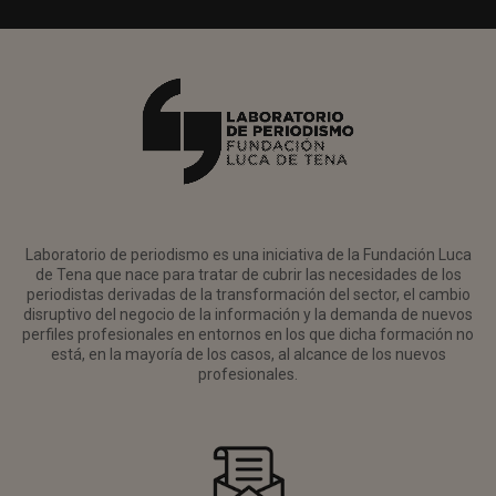
Laboratorio de periodismo es una iniciativa de la Fundación Luca
de Tena que nace para tratar de cubrir las necesidades de los
periodistas derivadas de la transformación del sector, el cambio
disruptivo del negocio de la información y la demanda de nuevos
perfiles profesionales en entornos en los que dicha formación no
está, en la mayoría de los casos, al alcance de los nuevos
profesionales.