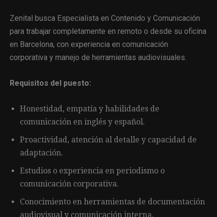
Zenital busca Especialista en Contenido y Comunicación
para trabajar completamente en remoto o desde su oficina
en Barcelona, con experiencia en comunicación
corporativa y manejo de herramientas audiovisuales.
Requisitos del puesto:
Honestidad, empatía y habilidades de
comunicación en inglés y español.
Proactividad, atención al detalle y capacidad de
adaptación.
Estudios o experiencia en periodismo o
comunicación corporativa.
Conocimiento en herramientas de documentación
audiovisual y comunicación interna.