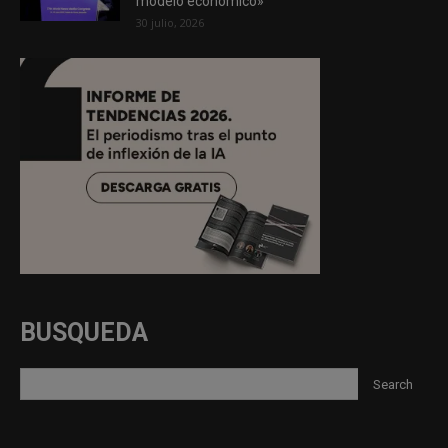
modelo económico»
30 julio, 2026
BUSQUEDA