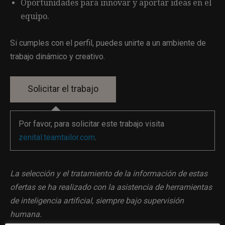
Oportunidades para innovar y aportar ideas en el
equipo.
Si cumples con el perfil, puedes unirte a un ambiente de
trabajo dinámico y creativo.
Por favor, para solicitar este trabajo visita
zenital.teamtailor.com
.
La selección y el tratamiento de la información de estas
ofertas se ha realizado con la asistencia de herramientas
de inteligencia artificial, siempre bajo supervisión
humana.