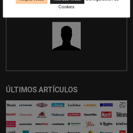
Cookies
REDACCIÓN
ÚLTIMOS ARTÍCULOS