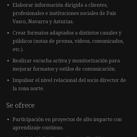
Elaborar información dirigida a clientes,
profesionales e instituciones sociales de País
Vasco, Navarra y Asturias.
Crear formatos adaptados a distintos canales y
públicos (notas de prensa, vídeos, comunicados,
etc.).
Realizar escucha activa y monitorización para
mejorar formatos y estilos de comunicación.
Impulsar el nivel relacional del socio director de
la zona norte.
Se ofrece
Participación en proyectos de alto impacto con
aprendizaje continuo.