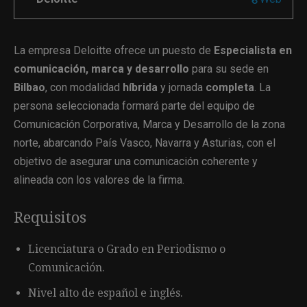
La empresa Deloitte ofrece un puesto de
Especialista en
comunicación, marca y desarrollo
para su sede en
Bilbao
, con modalidad
híbrida
y jornada
completa
. La
persona seleccionada formará parte del equipo de
Comunicación Corporativa, Marca y Desarrollo de la zona
norte, abarcando País Vasco, Navarra y Asturias, con el
objetivo de asegurar una comunicación coherente y
alineada con los valores de la firma.
Requisitos
Licenciatura o Grado en Periodismo o
Comunicación.
Nivel alto de español e inglés.