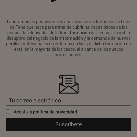
Laboratorio de periodismo es una iniciativa de la Fundación Luca
de Tena que nace para tratar de cubrir las necesidades de los
periodistas derivadas de la transformación del sector, el cambio
disruptivo del negocio de la información y la demanda de nuevos
perfiles profesionales en entornos en los que dicha formación no
está, en la mayoría de los casos, al alcance de los nuevos
profesionales.
Acepto la
política de privacidad