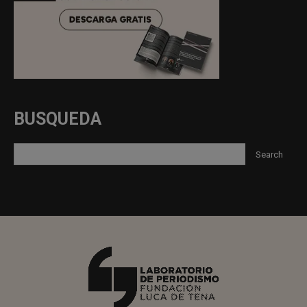
BUSQUEDA