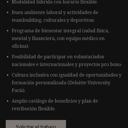
Modalidad híbrida con horario flexible.
Buen ambiente laboral y actividades de
teambuilding, culturales y deportivas.
Programa de bienestar integral (salud física,
mental y financiera, con equipo médico en
oficina).
Posibilidad de participar en voluntariados
nacionales e internacionales y proyectos pro bono.
Cultura inclusiva con igualdad de oportunidades y
formación personalizada (Deloitte University
París).
Amplio catálogo de beneficios y plan de
retribución flexible.