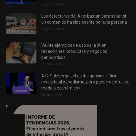
5 agosto, 2026
Los detectores de IA no bastan para saber si
un contenido ha sido escrito por una persona
3 agosto, 2026
Veinte ejemplos de uso de la IA en
redacciones, productos y negocios
periodísticos
31 julio, 2026
A.G. Sulzberger: «La inteligencia artificial
necesita al periodismo, pero puede destruir su
modelo económico»
30 julio, 2026