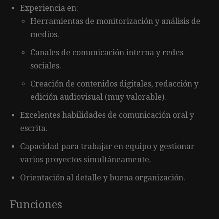
Experiencia en:
Herramientas de monitorización y análisis de
medios.
Canales de comunicación interna y redes
sociales.
Creación de contenidos digitales, redacción y
edición audiovisual (muy valorable).
Excelentes habilidades de comunicación oral y
escrita.
Capacidad para trabajar en equipo y gestionar
varios proyectos simultáneamente.
Orientación al detalle y buena organización.
Funciones