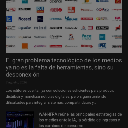
El gran problema tecnológico de los medios
ya no es la falta de herramientas, sino su
desconexión
7 agosto, 2026
Los editores cuentan ya con soluciones suficientes para producir,
distribuir y monetizar noticias digitales, pero siguen teniendo
dificultades para integrar sistemas, compartir datos y...
WAN-IFRA reúne las principales estrategias de
los medios ante la IA, la pérdida de ingresos y
los cambios de consumo