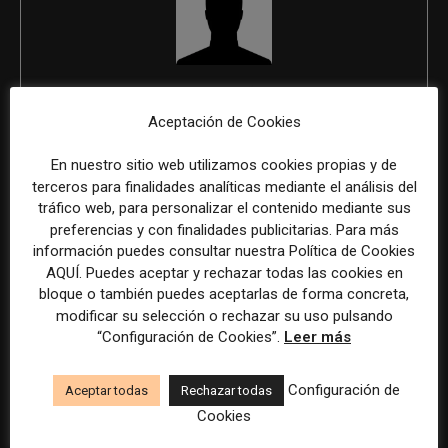
REDACCIÓN
Aceptación de Cookies
En nuestro sitio web utilizamos cookies propias y de
terceros para finalidades analíticas mediante el análisis del
ÚLTIMOS ARTÍCULOS
tráfico web, para personalizar el contenido mediante sus
preferencias y con finalidades publicitarias. Para más
información puedes consultar nuestra Política de Cookies
AQUÍ. Puedes aceptar y rechazar todas las cookies en
bloque o también puedes aceptarlas de forma concreta,
modificar su selección o rechazar su uso pulsando
“Configuración de Cookies”.
Leer más
Configuración de
Aceptar todas
Rechazar todas
Cookies