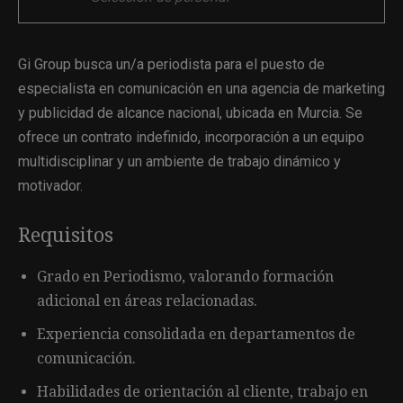
Gi Group busca un/a periodista para el puesto de
especialista en comunicación en una agencia de marketing
y publicidad de alcance nacional, ubicada en Murcia. Se
ofrece un contrato indefinido, incorporación a un equipo
multidisciplinar y un ambiente de trabajo dinámico y
motivador.
Requisitos
Grado en Periodismo, valorando formación
adicional en áreas relacionadas.
Experiencia consolidada en departamentos de
comunicación.
Habilidades de orientación al cliente, trabajo en