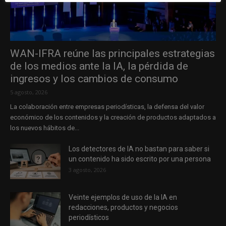
WAN-IFRA reúne las principales estrategias
de los medios ante la IA, la pérdida de
ingresos y los cambios de consumo
5 agosto, 2026
La colaboración entre empresas periodísticas, la defensa del valor
económico de los contenidos y la creación de productos adaptados a
los nuevos hábitos de...
Los detectores de IA no bastan para saber si
un contenido ha sido escrito por una persona
3 agosto, 2026
Veinte ejemplos de uso de la IA en
redacciones, productos y negocios
periodísticos