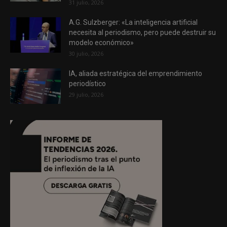
31 julio, 2026
A.G. Sulzberger: «La inteligencia artificial
necesita al periodismo, pero puede destruir su
modelo económico»
30 julio, 2026
IA, aliada estratégica del emprendimiento
periodístico
29 julio, 2026