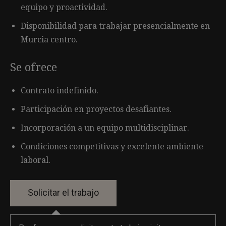
equipo y proactividad.
Disponibilidad para trabajar presencialmente en
Murcia centro.
Se ofrece
Contrato indefinido.
Participación en proyectos desafiantes.
Incorporación a un equipo multidisciplinar.
Condiciones competitivas y excelente ambiente
laboral.