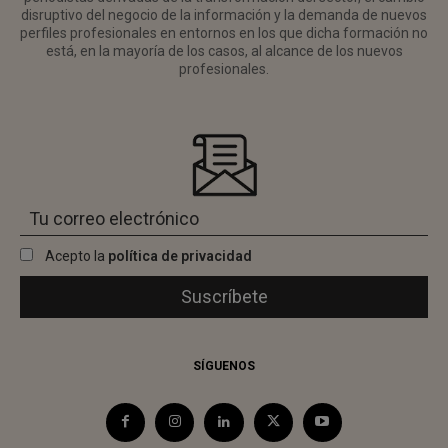
disruptivo del negocio de la información y la demanda de nuevos
perfiles profesionales en entornos en los que dicha formación no
está, en la mayoría de los casos, al alcance de los nuevos
profesionales.
Acepto la
política de privacidad
SÍGUENOS