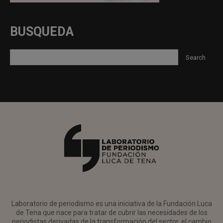
BUSQUEDA
Laboratorio de periodismo es una iniciativa de la Fundación Luca
de Tena que nace para tratar de cubrir las necesidades de los
periodistas derivadas de la transformación del sector, el cambio