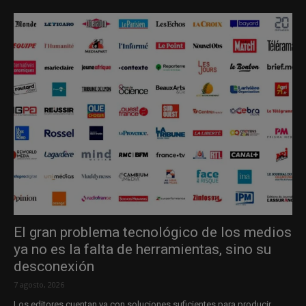
El gran problema tecnológico de los medios
ya no es la falta de herramientas, sino su
desconexión
7 agosto, 2026
Los editores cuentan ya con soluciones suficientes para producir,