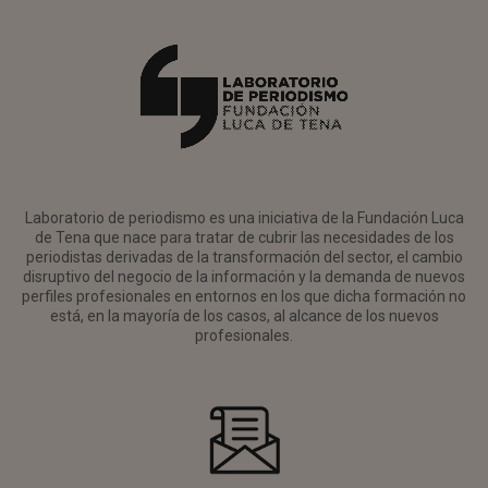
Laboratorio de periodismo es una iniciativa de la Fundación Luca
de Tena que nace para tratar de cubrir las necesidades de los
periodistas derivadas de la transformación del sector, el cambio
disruptivo del negocio de la información y la demanda de nuevos
perfiles profesionales en entornos en los que dicha formación no
está, en la mayoría de los casos, al alcance de los nuevos
profesionales.