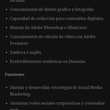
sociales.
Conocimientos de diseño gráfico y fotografía.
Capacidad de redacción para contenidos digitales.
Manejo de Adobe Photoshop e Illustrator.
Conocimientos de edición de vídeo con Adobe
Premiere.
Euskera e inglés.
Preferiblemente residencia en Donostia.
Funciones:
Diseñar y desarrollar estrategias de Social Media
Marketing.
Gestionar redes sociales corporativas y contenidos
web.