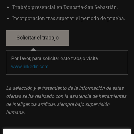
Trabajo presencial en Donostia-San Sebastián.
Incorporación tras superar el periodo de prueba.
Por favor, para solicitar este trabajo visita
www.linkedin.com
.
La selección y el tratamiento de la información de estas
ofertas se ha realizado con la asistencia de herramientas
de inteligencia artificial, siempre bajo supervisión
humana.