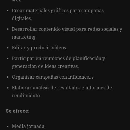
Crear materiales gráficos para campañas
digitales.
Desarrollar contenido visual para redes sociales y
marketing.
Editar y producir vídeos.
Participar en reuniones de planificación y
generación de ideas creativas.
Organizar campañas con influencers.
Elaborar análisis de resultados e informes de
rendimiento.
Se ofrece:
Media jornada.