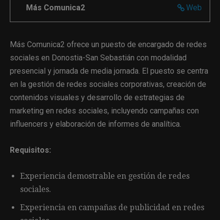
Más Comunica2
Web
Más Comunica2 ofrece un puesto de encargado de redes
sociales en Donostia-San Sebastián con modalidad
presencial y jornada de media jornada. El puesto se centra
en la gestión de redes sociales corporativas, creación de
contenidos visuales y desarrollo de estrategias de
marketing en redes sociales, incluyendo campañas con
influencers y elaboración de informes de analítica.
Requisitos:
Experiencia demostrable en gestión de redes
sociales.
Experiencia en campañas de publicidad en redes