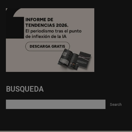
BUSQUEDA