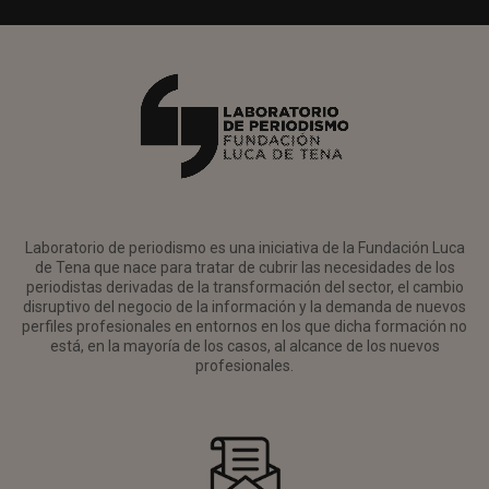
Laboratorio de periodismo es una iniciativa de la Fundación Luca
de Tena que nace para tratar de cubrir las necesidades de los
periodistas derivadas de la transformación del sector, el cambio
disruptivo del negocio de la información y la demanda de nuevos
perfiles profesionales en entornos en los que dicha formación no
está, en la mayoría de los casos, al alcance de los nuevos
profesionales.