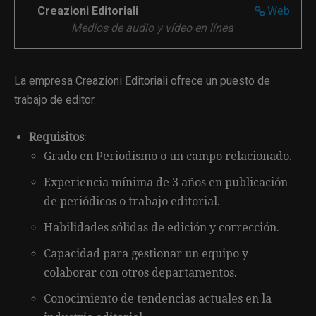
Creazioni Editoriali
Web
Medios de audio y vídeo en línea
La empresa Creazioni Editoriali ofrece un puesto de
trabajo de editor.
Requisitos
:
Grado en Periodismo o un campo relacionado.
Experiencia mínima de 3 años en publicación
de periódicos o trabajo editorial.
Habilidades sólidas de edición y corrección.
Capacidad para gestionar un equipo y
colaborar con otros departamentos.
Conocimiento de tendencias actuales en la