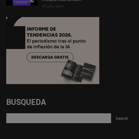
30 julio, 2026
BUSQUEDA