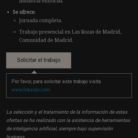
industria editorial.
Se ofrece
:
Jornada completa.
Trabajo presencial en Las Rozas de Madrid,
Comunidad de Madrid.
Por favor, para solicitar este trabajo visita
www.linkedin.com
.
La selección y el tratamiento de la información de estas
ofertas se ha realizado con la asistencia de herramientas
de inteligencia artificial, siempre bajo supervisión
humana.