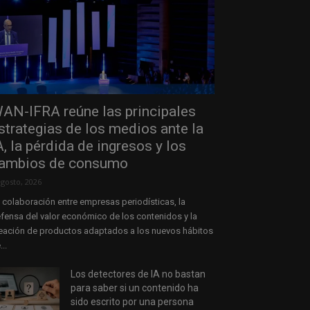
AN-IFRA reúne las principales
strategias de los medios ante la
A, la pérdida de ingresos y los
ambios de consumo
agosto, 2026
 colaboración entre empresas periodísticas, la
fensa del valor económico de los contenidos y la
eación de productos adaptados a los nuevos hábitos
...
Los detectores de IA no bastan
para saber si un contenido ha
sido escrito por una persona