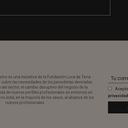
smo es una iniciativa de la Fundación Luca de Tena
 cubrir las necesidades de los periodistas derivadas
del sector, el cambio disruptivo del negocio de la
Acepto
da de nuevos perfiles profesionales en entornos en
privacida
no está, en la mayoría de los casos, al alcance de los
nuevos profesionales.