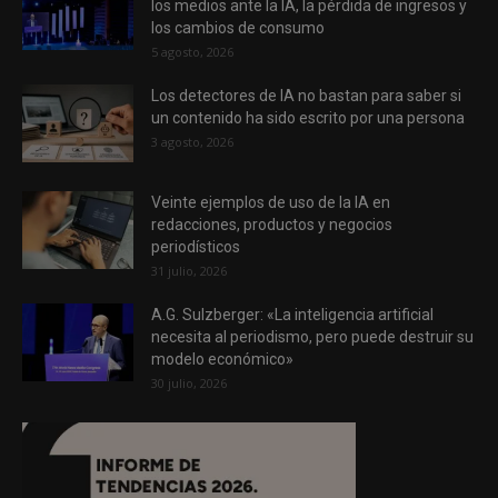
los medios ante la IA, la pérdida de ingresos y
los cambios de consumo
5 agosto, 2026
Los detectores de IA no bastan para saber si
un contenido ha sido escrito por una persona
3 agosto, 2026
Veinte ejemplos de uso de la IA en
redacciones, productos y negocios
periodísticos
31 julio, 2026
A.G. Sulzberger: «La inteligencia artificial
necesita al periodismo, pero puede destruir su
modelo económico»
30 julio, 2026