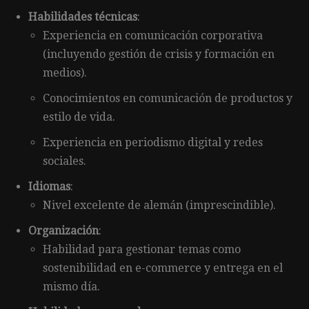
Habilidades técnicas
:
Experiencia en comunicación corporativa
(incluyendo gestión de crisis y formación en
medios).
Conocimientos en comunicación de productos y
estilo de vida.
Experiencia en periodismo digital y redes
sociales.
Idiomas
:
Nivel excelente de alemán (imprescindible).
Organización
:
Habilidad para gestionar temas como
sostenibilidad en e-commerce y entrega en el
mismo día.