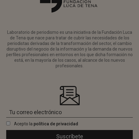
Laboratorio de periodismo es una iniciativa de la Fundación Luca
de Tena que nace para tratar de cubrir las necesidades de los
periodistas derivadas de la transformación del sector, el cambio
disruptivo del negocio de la información y la demanda de nuevos
perfiles profesionales en entornos en los que dicha formación no
está, en la mayoría de los casos, al alcance de los nuevos
profesionales.
Acepto la
política de privacidad