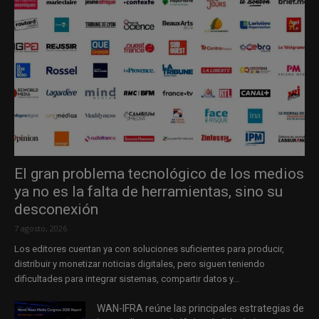
El gran problema tecnológico de los medios
ya no es la falta de herramientas, sino su
desconexión
7 agosto, 2026
Los editores cuentan ya con soluciones suficientes para producir,
distribuir y monetizar noticias digitales, pero siguen teniendo
dificultades para integrar sistemas, compartir datos y...
WAN-IFRA reúne las principales estrategias de