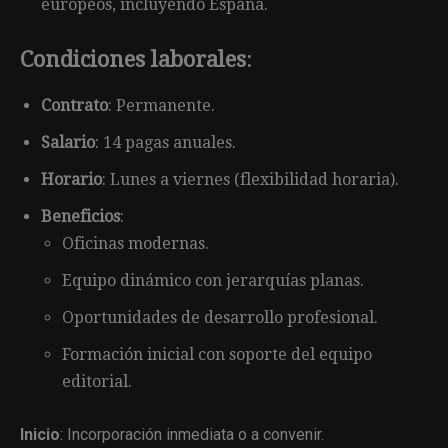
europeos, incluyendo España.
Condiciones laborales
:
Contrato
: Permanente.
Salario
: 14 pagas anuales.
Horario
: Lunes a viernes (flexibilidad horaria).
Beneficios
:
Oficinas modernas.
Equipo dinámico con jerarquías planas.
Oportunidades de desarrollo profesional.
Formación inicial con soporte del equipo
editorial.
Inicio
: Incorporación inmediata o a convenir.