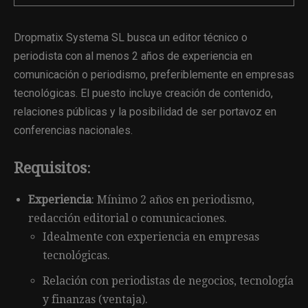
Dropmatix Systema SL busca un editor técnico o
periodista con al menos 2 años de experiencia en
comunicación o periodismo, preferiblemente en empresas
tecnológicas. El puesto incluye creación de contenido,
relaciones públicas y la posibilidad de ser portavoz en
conferencias nacionales.
Requisitos
:
Experiencia
: Mínimo 2 años en periodismo,
redacción editorial o comunicaciones.
Idealmente con experiencia en empresas
tecnológicas.
Relación con periodistas de negocios, tecnología
y finanzas (ventaja).