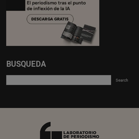
BUSQUEDA