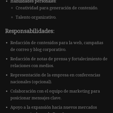
Habilidades personales
:
Creatividad para generación de contenido.
Talento organizativo.
Responsabilidades
:
Redacción de contenidos para la web, campañas
de correo y blog corporativo.
Redacción de notas de prensa y fortalecimiento de
relaciones con medios.
Representación de la empresa en conferencias
nacionales (opcional).
Colaboración con el equipo de marketing para
posicionar mensajes clave.
Apoyo a la expansión hacia nuevos mercados