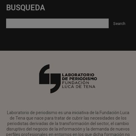
BUSQUEDA
Laboratorio de periodismo es una iniciativa de la Fundación Luca
de Tena que nace para tratar de cubrir las necesidades de los
periodistas derivadas de la transformación del sector, el cambio
disruptivo del negocio de la información y la demanda de nuevos
perfiles profesionales en entornos en los que dicha formación no