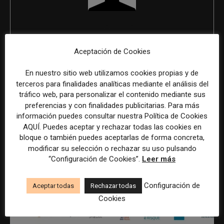
REDACCIÓN
Aceptación de Cookies
En nuestro sitio web utilizamos cookies propias y de
ÚLTIMOS ARTÍCULOS
terceros para finalidades analíticas mediante el análisis del
tráfico web, para personalizar el contenido mediante sus
preferencias y con finalidades publicitarias. Para más
información puedes consultar nuestra Política de Cookies
AQUÍ. Puedes aceptar y rechazar todas las cookies en
bloque o también puedes aceptarlas de forma concreta,
modificar su selección o rechazar su uso pulsando
“Configuración de Cookies”.
Leer más
Configuración de
Aceptar todas
Rechazar todas
Cookies