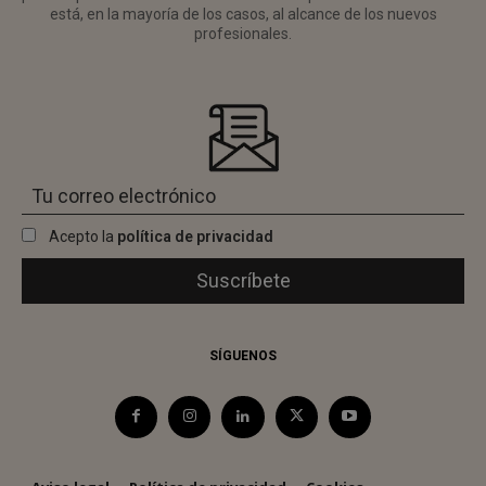
está, en la mayoría de los casos, al alcance de los nuevos
profesionales.
Acepto la
política de privacidad
SÍGUENOS