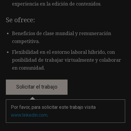
experiencia en la edición de contenidos.
Se ofrece:
Beneficios de clase mundial y remuneración
competitiva.
Flexibilidad en el entorno laboral híbrido, con
posibilidad de trabajar virtualmente y colaborar
en comunidad.
Por favor, para solicitar este trabajo visita
www.linkedin.com
.