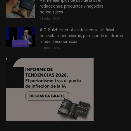
Veinte ejemplos de uso de la IA en
redacciones, productos y negocios
periodísticos
31 julio, 2026
A.G. Sulzberger: «La inteligencia artificial
necesita al periodismo, pero puede destruir su
modelo económico»
30 julio, 2026