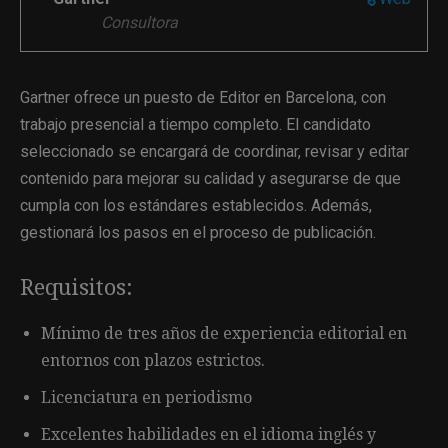
Consultora
Gartner ofrece un puesto de Editor en Barcelona, con
trabajo presencial a tiempo completo. El candidato
seleccionado se encargará de coordinar, revisar y editar
contenido para mejorar su calidad y asegurarse de que
cumpla con los estándares establecidos. Además,
gestionará los pasos en el proceso de publicación.
Requisitos:
Mínimo de tres años de experiencia editorial en
entornos con plazos estrictos.
Licenciatura en periodismo
Excelentes habilidades en el idioma inglés y