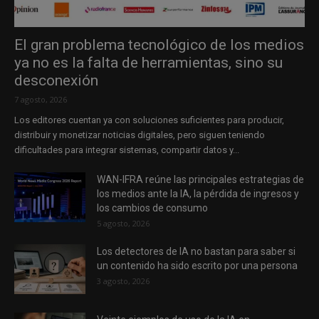
El gran problema tecnológico de los medios
ya no es la falta de herramientas, sino su
desconexión
7 agosto, 2026
Los editores cuentan ya con soluciones suficientes para producir,
distribuir y monetizar noticias digitales, pero siguen teniendo
dificultades para integrar sistemas, compartir datos y...
WAN-IFRA reúne las principales estrategias de
los medios ante la IA, la pérdida de ingresos y
los cambios de consumo
5 agosto, 2026
Los detectores de IA no bastan para saber si
un contenido ha sido escrito por una persona
3 agosto, 2026